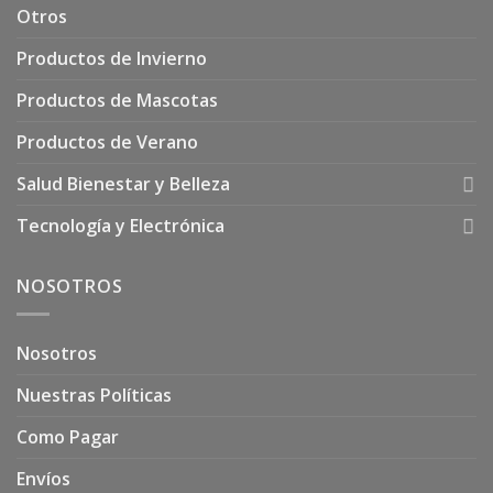
Otros
Productos de Invierno
Productos de Mascotas
Productos de Verano
Salud Bienestar y Belleza
Tecnología y Electrónica
NOSOTROS
Nosotros
Nuestras Políticas
Como Pagar
Envíos