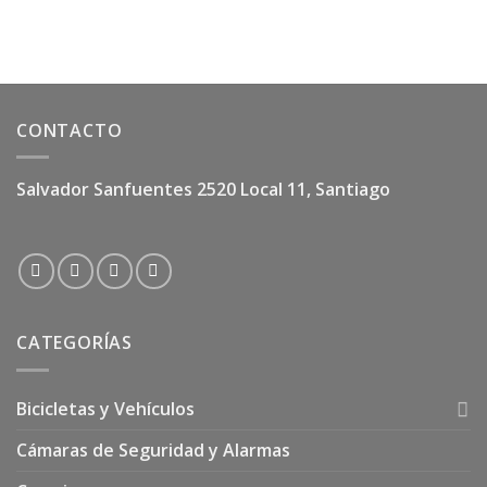
CONTACTO
Salvador Sanfuentes 2520 Local 11, Santiago
CATEGORÍAS
Bicicletas y Vehículos
Cámaras de Seguridad y Alarmas