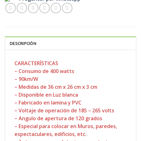
DESCRIPCIÓN
CARACTERÍSTICAS
– Consumo de 400 watts
– 90km/W
– Medidas de 36 cm x 26 cm x 3 cm
– Disponible en Luz blanca
– Fabricado en lamina y PVC
– Voltaje de operación de 185 – 265 volts
– Angulo de apertura de 120 grados
– Especial para colocar en Muros, paredes,
espectaculares, edificios, etc.