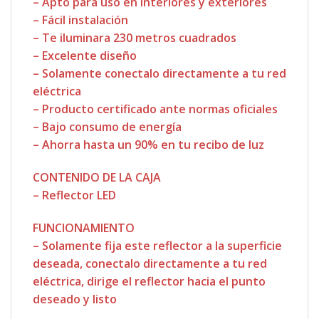
– Apto para uso en Interiores y exteriores
– Fácil instalación
– Te iluminara 230 metros cuadrados
– Excelente diseño
– Solamente conectalo directamente a tu red
eléctrica
– Producto certificado ante normas oficiales
– Bajo consumo de energía
– Ahorra hasta un 90% en tu recibo de luz
CONTENIDO DE LA CAJA
– Reflector LED
FUNCIONAMIENTO
– Solamente fija este reflector a la superficie
deseada, conectalo directamente a tu red
eléctrica, dirige el reflector hacia el punto
deseado y listo