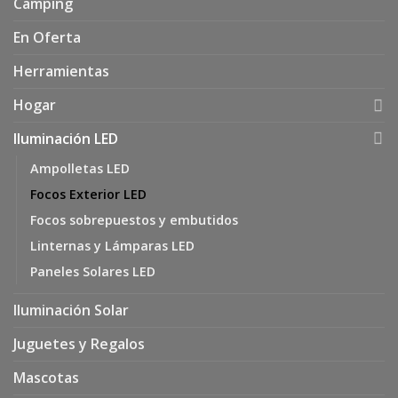
Camping
En Oferta
Herramientas
Hogar
Iluminación LED
Ampolletas LED
Focos Exterior LED
Focos sobrepuestos y embutidos
Linternas y Lámparas LED
Paneles Solares LED
Iluminación Solar
Juguetes y Regalos
Mascotas