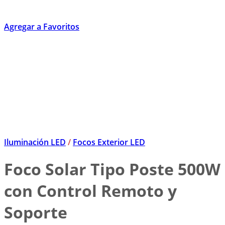
Agregar a Favoritos
Iluminación LED
/
Focos Exterior LED
Foco Solar Tipo Poste 500W
con Control Remoto y
Soporte