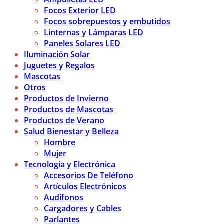
Focos Exterior LED
Focos sobrepuestos y embutidos
Linternas y Lámparas LED
Paneles Solares LED
Iluminación Solar
Juguetes y Regalos
Mascotas
Otros
Productos de Invierno
Productos de Mascotas
Productos de Verano
Salud Bienestar y Belleza
Hombre
Mujer
Tecnología y Electrónica
Accesorios De Teléfono
Artículos Electrónicos
Audífonos
Cargadores y Cables
Parlantes