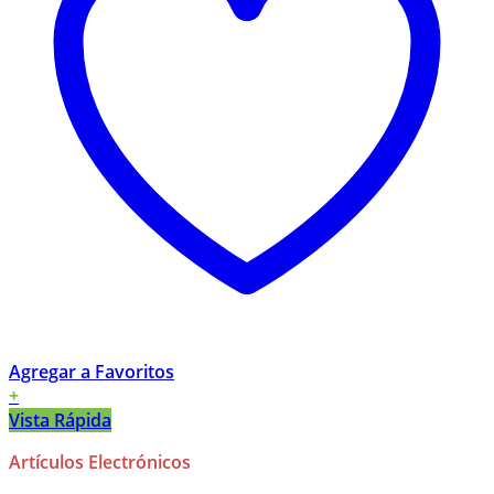
Agregar a Favoritos
+
Vista Rápida
Artículos Electrónicos