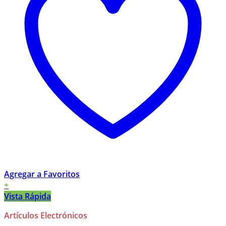
Agregar a Favoritos
+
Vista Rápida
Artículos Electrónicos