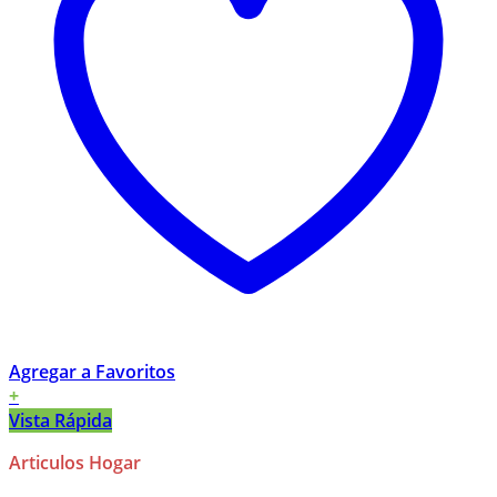
Agregar a Favoritos
+
Vista Rápida
Articulos Hogar