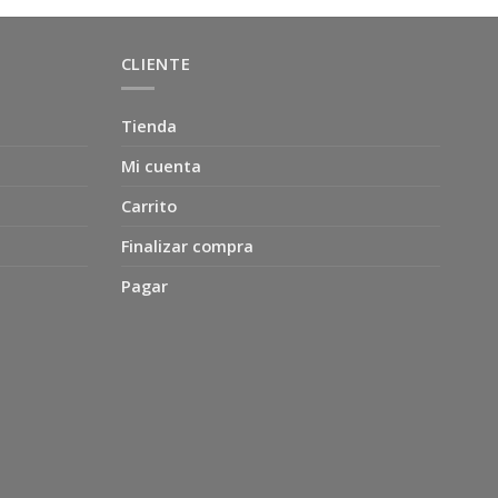
CLIENTE
Tienda
Mi cuenta
Carrito
Finalizar compra
Pagar