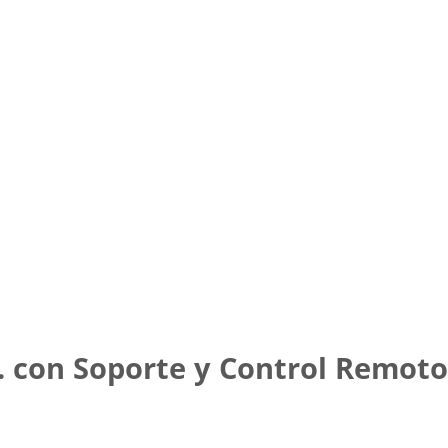
. con Soporte y Control Remoto