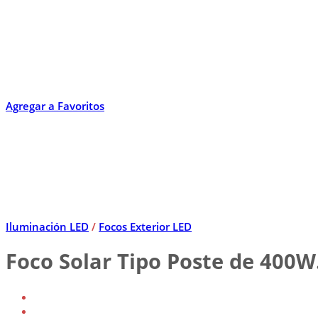
Agregar a Favoritos
Iluminación LED
/
Focos Exterior LED
Foco Solar Tipo Poste de 400W