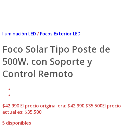
Iluminación LED
/
Focos Exterior LED
Foco Solar Tipo Poste de
500W. con Soporte y
Control Remoto
$
42.990
El precio original era: $42.990.
$
35.500
El precio
actual es: $35.500.
5 disponibles