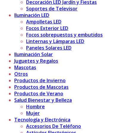
Decoración LED Jardín y Fiestas
Soportes de Televisor
Iluminación LED
Ampolletas LED
Focos Exterior LED
Focos sobrepuestos y embutidos
Linternas y Lámparas LED
Paneles Solares LED
Iluminación Solar
Juguetes y Regalos
Mascotas
Otros
Productos de Invierno
Productos de Mascotas
Productos de Verano
Salud Bienestar y Belleza
Hombre
Mujer
Tecnología y Electrónica
Accesorios De Teléfono
Artículos Electrónicos