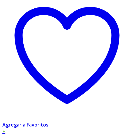
Agregar a Favoritos
+