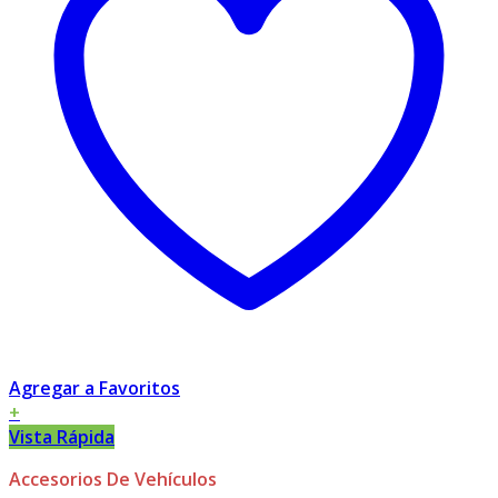
Agregar a Favoritos
+
Vista Rápida
Accesorios De Vehículos