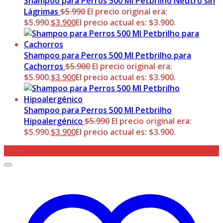
Shampoo para Perros 500 Ml Petbrilho Neutro sin
Lágrimas
$
5.990
El precio original era:
$5.990.
$
3.900
El precio actual es: $3.900.
Shampoo para Perros 500 Ml Petbrilho para
Cachorros
$
5.900
El precio original era:
$5.900.
$
3.900
El precio actual es: $3.900.
Shampoo para Perros 500 Ml Petbrilho
Hipoalergénico
$
5.990
El precio original era:
$5.990.
$
3.900
El precio actual es: $3.900.
-17%