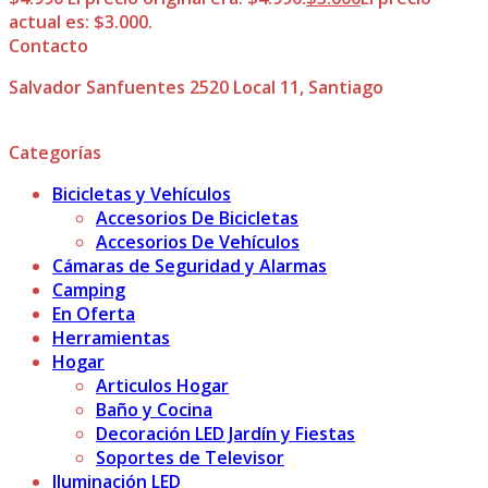
actual es: $3.000.
Contacto
Salvador Sanfuentes 2520 Local 11, Santiago
Categorías
Bicicletas y Vehículos
Accesorios De Bicicletas
Accesorios De Vehículos
Cámaras de Seguridad y Alarmas
Camping
En Oferta
Herramientas
Hogar
Articulos Hogar
Baño y Cocina
Decoración LED Jardín y Fiestas
Soportes de Televisor
Iluminación LED