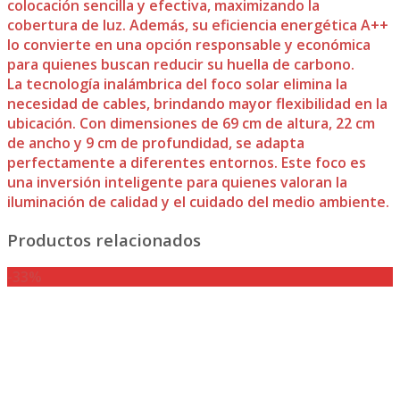
colocación sencilla y efectiva, maximizando la
cobertura de luz. Además, su eficiencia energética A++
lo convierte en una opción responsable y económica
para quienes buscan reducir su huella de carbono.
La tecnología inalámbrica del foco solar elimina la
necesidad de cables, brindando mayor flexibilidad en la
ubicación. Con dimensiones de 69 cm de altura, 22 cm
de ancho y 9 cm de profundidad, se adapta
perfectamente a diferentes entornos. Este foco es
una inversión inteligente para quienes valoran la
iluminación de calidad y el cuidado del medio ambiente.
Productos relacionados
-33%