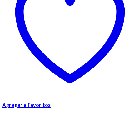
Agregar a Favoritos