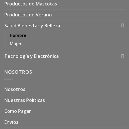
Productos de Mascotas
Productos de Verano
Salud Bienestar y Belleza
Hombre
Mujer
Tecnología y Electrónica
NOSOTROS
Nosotros
Nuestras Políticas
Como Pagar
Envíos