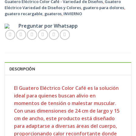
Guatero Eléctrico Color Café - Variedad de Diseños
,
Guatero
Eléctrico Variedad de Diseños y Colores
,
guatero para dolores
,
guatero recargable
,
guateros
,
INVIERNO
Preguntar por Whatsapp
DESCRIPCIÓN
El Guatero Eléctrico Color Café es la solución
ideal para quienes buscan alivio en
momentos de tensión o malestar muscular.
Con unas dimensiones de 24 cm de largo y 15
cm de ancho, este producto está diseñado
para adaptarse a diversas áreas del cuerpo,
proporcionando calor reconfortante donde