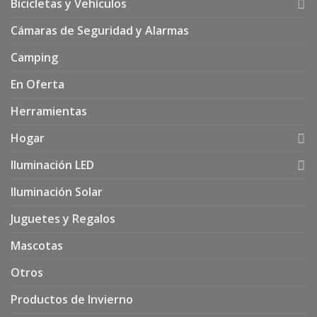
Bicicletas y Vehículos
Cámaras de Seguridad y Alarmas
Camping
En Oferta
Herramientas
Hogar
Iluminación LED
Iluminación Solar
Juguetes y Regalos
Mascotas
Otros
Productos de Invierno