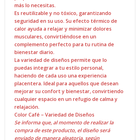
más lo necesitas.
Es reutilizable y no tóxico, garantizando
seguridad en su uso. Su efecto térmico de
calor ayuda a relajar y minimizar dolores
musculares, convirtiéndose en un
complemento perfecto para tu rutina de
bienestar diario.
La variedad de diseños permite que lo
puedas integrar a tu estilo personal,
haciendo de cada uso una experiencia
placentera. Ideal para aquellos que desean
mejorar su confort y bienestar, convirtiendo
cualquier espacio en un refugio de calma y
relajación.
Color Café – Variedad de Diseños
Se informa que, al momento de realizar la
compra de este producto, el diseño será
enviado de manera aleatoria, según