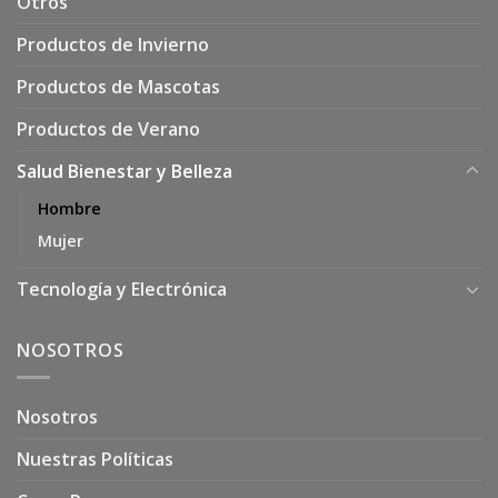
Otros
Productos de Invierno
Productos de Mascotas
Productos de Verano
Salud Bienestar y Belleza
Hombre
Mujer
Tecnología y Electrónica
NOSOTROS
Nosotros
Nuestras Políticas