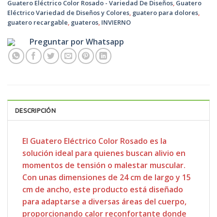
Guatero Eléctrico Color Rosado - Variedad De Diseños
,
Guatero
Eléctrico Variedad de Diseños y Colores
,
guatero para dolores
,
guatero recargable
,
guateros
,
INVIERNO
Preguntar por Whatsapp
DESCRIPCIÓN
El Guatero Eléctrico Color Rosado es la
solución ideal para quienes buscan alivio en
momentos de tensión o malestar muscular.
Con unas dimensiones de 24 cm de largo y 15
cm de ancho, este producto está diseñado
para adaptarse a diversas áreas del cuerpo,
proporcionando calor reconfortante donde