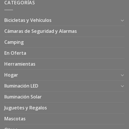
CATEGORÍAS
Bicicletas y Vehículos
Cámaras de Seguridad y Alarmas
Camping
En Oferta
Herramientas
Hogar
Iluminación LED
Iluminación Solar
Juguetes y Regalos
Mascotas