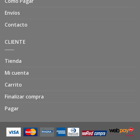
Como Pagar
Envíos
Contacto
CLIENTE
Tienda
Mi cuenta
Carrito
Finalizar compra
Pagar