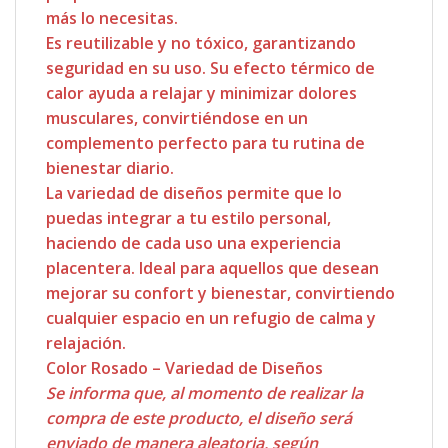
más lo necesitas.
Es reutilizable y no tóxico, garantizando
seguridad en su uso. Su efecto térmico de
calor ayuda a relajar y minimizar dolores
musculares, convirtiéndose en un
complemento perfecto para tu rutina de
bienestar diario.
La variedad de diseños permite que lo
puedas integrar a tu estilo personal,
haciendo de cada uso una experiencia
placentera. Ideal para aquellos que desean
mejorar su confort y bienestar, convirtiendo
cualquier espacio en un refugio de calma y
relajación.
Color Rosado – Variedad de Diseños
Se informa que, al momento de realizar la
compra de este producto, el diseño será
enviado de manera aleatoria, según