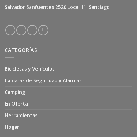
Salvador Sanfuentes 2520 Local 11, Santiago
CATEGORÍAS
Bicicletas y Vehículos
Cámaras de Seguridad y Alarmas
Camping
En Oferta
Herramientas
Hogar