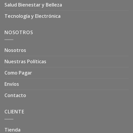
Salud Bienestar y Belleza
Tecnología y Electrónica
NOSOTROS
Nosotros
Nuestras Políticas
Como Pagar
Envíos
Contacto
CLIENTE
Tienda