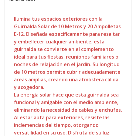
Ilumina tus espacios exteriores con la
Guirnalda Solar de 10 Metros y 20 Ampolletas
E-12. Diseñada específicamente para resaltar
y embellecer cualquier ambiente, esta
guirnalda se convierte en el complemento
ideal para tus fiestas, reuniones familiares o
noches de relajación en el jardín. Su longitud
de 10 metros permite cubrir adecuadamente
áreas amplias, creando una atmósfera cálida
y acogedora.
La energía solar hace que esta guirnalda sea
funcional y amigable con el medio ambiente,
eliminando la necesidad de cables y enchufes.
Al estar apta para exteriores, resiste las
inclemencias del tiempo, otorgando
versatilidad en su uso. Disfruta de su luz