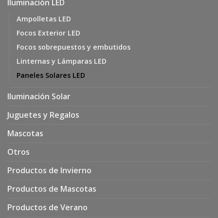
Iluminación LED
Ampolletas LED
Focos Exterior LED
Focos sobrepuestos y embutidos
Linternas y Lámparas LED
Paneles Solares LED
Iluminación Solar
Juguetes y Regalos
Mascotas
Otros
Productos de Invierno
Productos de Mascotas
Productos de Verano