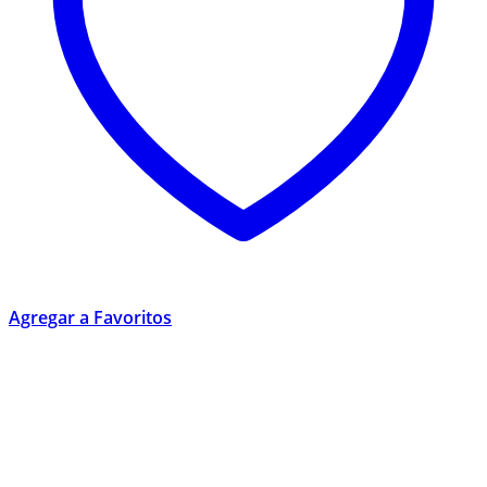
Agregar a Favoritos