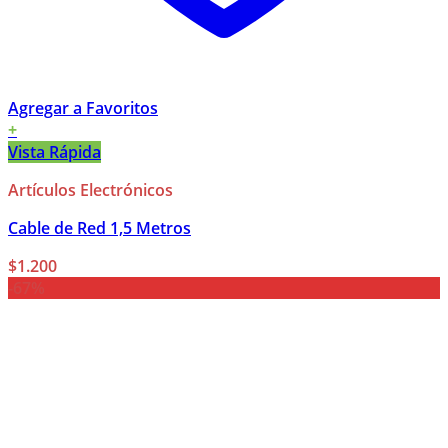
Agregar a Favoritos
+
Vista Rápida
Artículos Electrónicos
Cable de Red 1,5 Metros
$
1.200
-67%