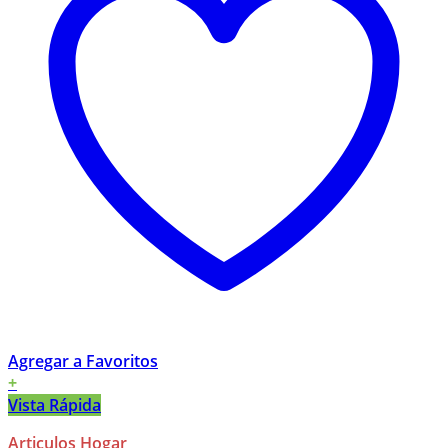
Agregar a Favoritos
+
Vista Rápida
Articulos Hogar