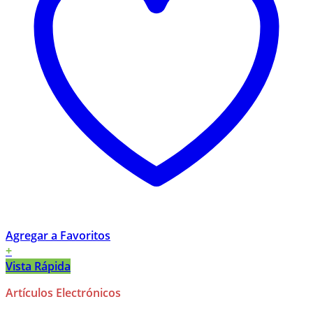
Agregar a Favoritos
+
Vista Rápida
Artículos Electrónicos