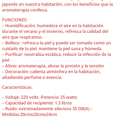
japonés en nuestra habitación, con los beneficios que la
aromaterapia conlleva.
FUNCIONES:
– Humidificación: humedece el aire en la habitación
durante el verano y el invierno, refresca la calidad del
aire que respiramos
– Belleza : refresca la piel y puede ser tomado como un
cuidado de la piel, mantiene la piel sana y húmeda
– Purificar: neutraliza estática, reducir la infección de la
piel
– Alivio: aromaterapia, aliviar la presión y la tensión
– Decoración: calienta atmósfera en la habitación,
añadiendo perfume o esencia.
Características:
– Voltaje: 220 volts -Potencia: 25 watts
– Capacidad de recipiente: 1.3 litros
– Ruido: extremadamente silecioso 35 DB(A) –
Medidas:20cmx20cmx24cm