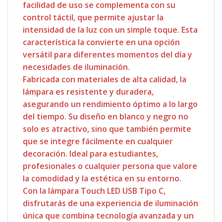
facilidad de uso se complementa con su
control táctil, que permite ajustar la
intensidad de la luz con un simple toque. Esta
característica la convierte en una opción
versátil para diferentes momentos del día y
necesidades de iluminación.
Fabricada con materiales de alta calidad, la
lámpara es resistente y duradera,
asegurando un rendimiento óptimo a lo largo
del tiempo. Su diseño en blanco y negro no
solo es atractivo, sino que también permite
que se integre fácilmente en cualquier
decoración. Ideal para estudiantes,
profesionales o cualquier persona que valore
la comodidad y la estética en su entorno.
Con la lámpara Touch LED USB Tipo C,
disfrutarás de una experiencia de iluminación
única que combina tecnología avanzada y un