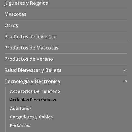
Juguetes y Regalos
Mascotas
Otros
Productos de Invierno
Productos de Mascotas
Productos de Verano
Salud Bienestar y Belleza
Tecnología y Electrónica
Accesorios De Teléfono
Artículos Electrónicos
Audífonos
Cargadores y Cables
Parlantes