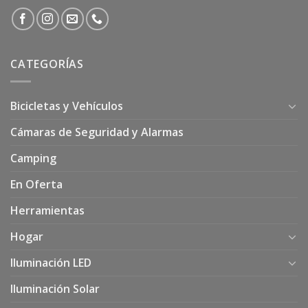
CATEGORÍAS
Bicicletas y Vehículos
Cámaras de Seguridad y Alarmas
Camping
En Oferta
Herramientas
Hogar
Iluminación LED
Iluminación Solar