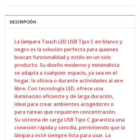
DESCRIPCIÓN
La lámpara Touch LED USB Tipo C en blanco y
negro es la solución perfecta para quienes
buscan funcionalidad y estilo en un solo
producto. Su diseño moderno y minimalista
se adapta a cualquier espacio, ya sea en el
hogar, la oficina o durante actividades al aire
libre. Con tecnología LED, ofrece una
iluminación eficiente y de larga duración,
ideal para crear ambientes acogedores o
para tareas que requieren concentración.
Su sistema de carga USB Tipo C garantiza una
conexión rápida y sencilla, permitiendo que la
lámpara esté siempre lista para usar. La