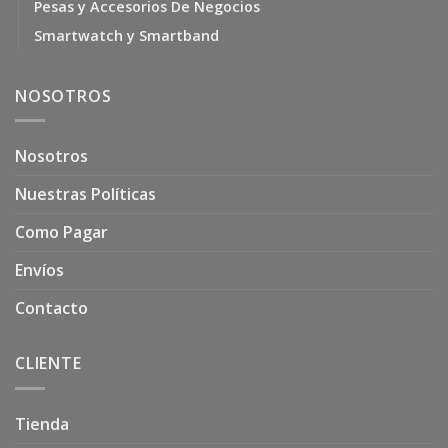
Pesas y Accesorios De Negocios
Smartwatch y Smartband
NOSOTROS
Nosotros
Nuestras Políticas
Como Pagar
Envíos
Contacto
CLIENTE
Tienda