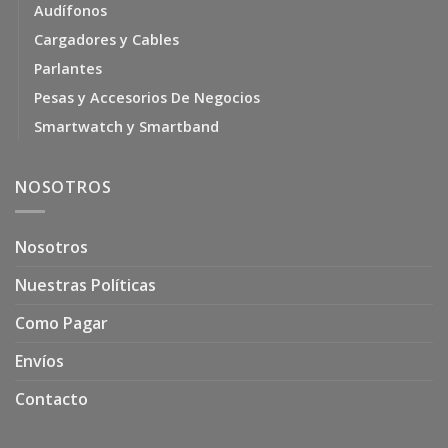
Audífonos
Cargadores y Cables
Parlantes
Pesas y Accesorios De Negocios
Smartwatch y Smartband
NOSOTROS
Nosotros
Nuestras Políticas
Como Pagar
Envíos
Contacto