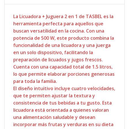
La Licuadora + Juguera 2 en 1 de TASBEL es la
herramienta perfecta para aquellos que
buscan versatilidad en la cocina. Con una
potencia de 500 W, este producto combina la
funcionalidad de una licuadora y una juerga
en un solo dispositivo, facilitando la
preparación de licuados y jugos frescos.
Cuenta con una capacidad total de 1.5 litros,
lo que permite elaborar porciones generosas
para toda la familia.
El diseño intuitivo incluye cuatro velocidades,
que te permiten ajustar la textura y
consistencia de tus bebidas a tu gusto. Esta
licuadora está orientada a quienes valoran
una alimentación saludable y desean
incorporar más frutas y verduras en su dieta