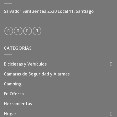
Salvador Sanfuentes 2520 Local 11, Santiago
CATEGORÍAS
Bicicletas y Vehículos
Cámaras de Seguridad y Alarmas
Camping
En Oferta
Herramientas
Hogar