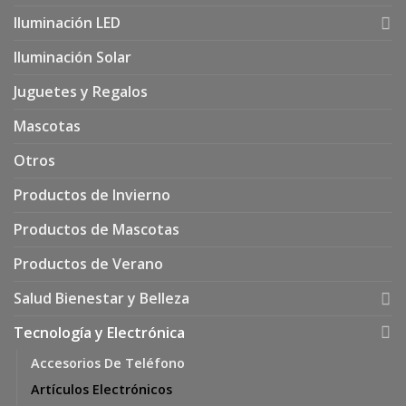
Iluminación LED
Iluminación Solar
Juguetes y Regalos
Mascotas
Otros
Productos de Invierno
Productos de Mascotas
Productos de Verano
Salud Bienestar y Belleza
Tecnología y Electrónica
Accesorios De Teléfono
Artículos Electrónicos