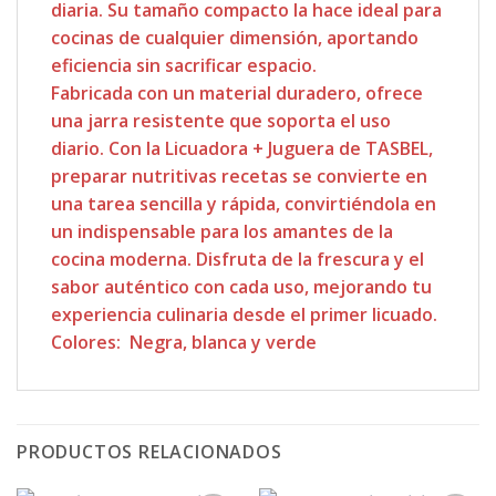
diaria. Su tamaño compacto la hace ideal para
cocinas de cualquier dimensión, aportando
eficiencia sin sacrificar espacio.
Fabricada con un material duradero, ofrece
una jarra resistente que soporta el uso
diario. Con la Licuadora + Juguera de TASBEL,
preparar nutritivas recetas se convierte en
una tarea sencilla y rápida, convirtiéndola en
un indispensable para los amantes de la
cocina moderna. Disfruta de la frescura y el
sabor auténtico con cada uso, mejorando tu
experiencia culinaria desde el primer licuado.
Colores: Negra, blanca y verde
PRODUCTOS RELACIONADOS