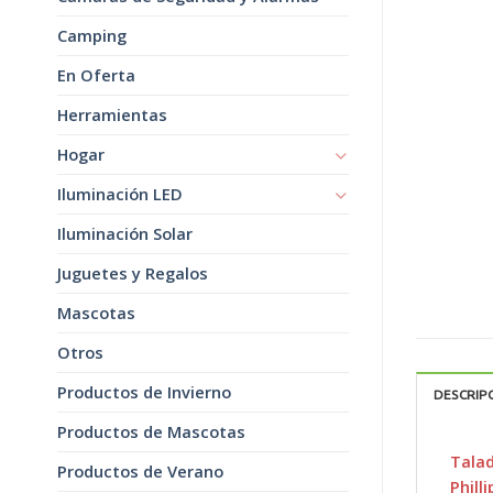
Camping
En Oferta
Herramientas
Hogar
Iluminación LED
Iluminación Solar
Juguetes y Regalos
Mascotas
Otros
Productos de Invierno
DESCRIP
Productos de Mascotas
Talad
Productos de Verano
Phill