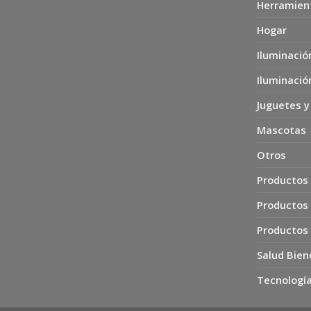
Herramien
Hogar
Iluminació
Iluminació
Juguetes y
Mascotas
Otros
Productos 
Productos
Productos
Salud Bien
Tecnología