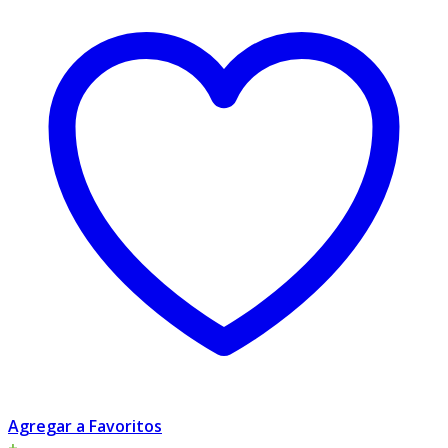
Agregar a Favoritos