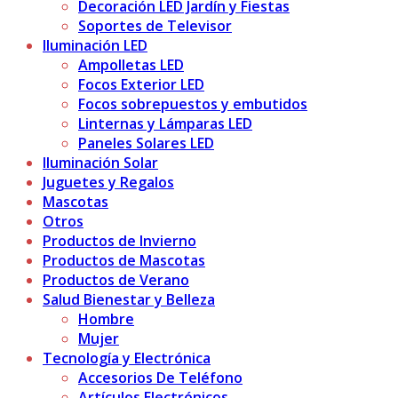
Decoración LED Jardín y Fiestas
Soportes de Televisor
Iluminación LED
Ampolletas LED
Focos Exterior LED
Focos sobrepuestos y embutidos
Linternas y Lámparas LED
Paneles Solares LED
Iluminación Solar
Juguetes y Regalos
Mascotas
Otros
Productos de Invierno
Productos de Mascotas
Productos de Verano
Salud Bienestar y Belleza
Hombre
Mujer
Tecnología y Electrónica
Accesorios De Teléfono
Artículos Electrónicos