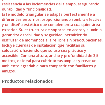
resistencia a las inclemencias del tiempo, asegurando
durabilidad y funcionalidad.
Este modelo triangular se adapta perfectamente a
diferentes entornos, proporcionando sombra efectiva
y un diseño estético que complementa cualquier área
exterior. Su estructura de soporte en acero y aluminio
garantiza estabilidad y seguridad, permitiendo
disfrutar de momentos al aire libre sin preocupaciones.
Incluye cuerdas de instalación que facilitan su
colocación, haciendo que su uso sea práctico y
accesible. Con una altura, ancho y profundidad de 3,5
metros, es ideal para cubrir áreas amplias y crear un
ambiente agradable para compartir con familiares y
amigos.
Productos relacionados
-29%