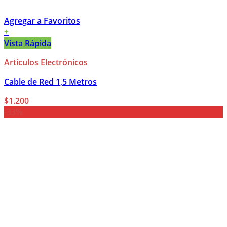
Agregar a Favoritos
+
Vista Rápida
Artículos Electrónicos
Cable de Red 1,5 Metros
$
1.200
-33%