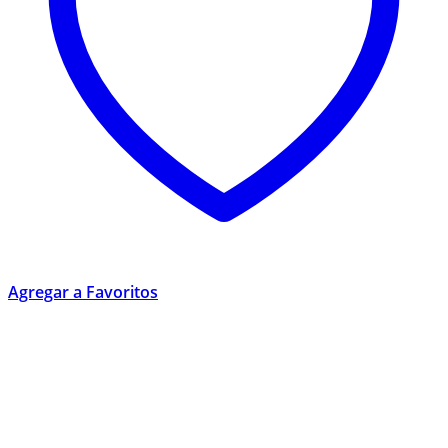
Agregar a Favoritos