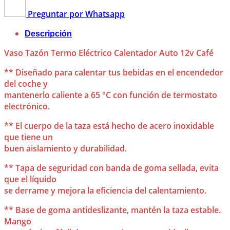
Preguntar por Whatsapp
Descripción
Vaso Tazón Termo Eléctrico Calentador Auto 12v Café
** Diseñado para calentar tus bebidas en el encendedor
del coche y
mantenerlo caliente a 65 °C con función de termostato
electrónico.
** El cuerpo de la taza está hecho de acero inoxidable
que tiene un
buen aislamiento y durabilidad.
** Tapa de seguridad con banda de goma sellada, evita
que el líquido
se derrame y mejora la eficiencia del calentamiento.
** Base de goma antideslizante, mantén la taza estable.
Mango