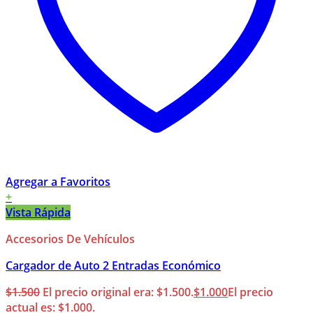
Agregar a Favoritos
+
Vista Rápida
Accesorios De Vehículos
Cargador de Auto 2 Entradas Económico
$
1.500
El precio original era: $1.500.
$
1.000
El precio
actual es: $1.000.