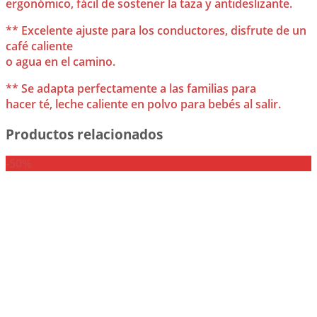
ergonómico, fácil de sostener la taza y antideslizante.
** Excelente ajuste para los conductores, disfrute de un
café caliente
o agua en el camino.
** Se adapta perfectamente a las familias para
hacer té, leche caliente en polvo para bebés al salir.
Productos relacionados
-50%