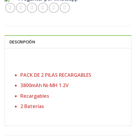
DESCRIPCIÓN
PACK DE 2 PILAS RECARGABLES
3800mAh Ni-MH 1.2V
Recargables
2 Baterías