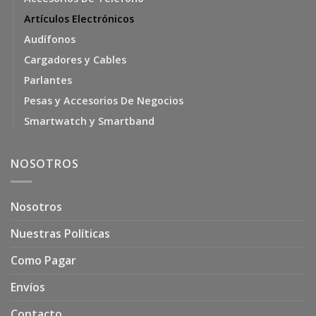
Artículos Electrónicos
Audífonos
Cargadores y Cables
Parlantes
Pesas y Accesorios De Negocios
Smartwatch y Smartband
NOSOTROS
Nosotros
Nuestras Políticas
Como Pagar
Envíos
Contacto