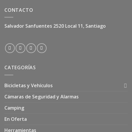
CONTACTO
Salvador Sanfuentes 2520 Local 11, Santiago
CATEGORÍAS
Bicicletas y Vehículos
Cámaras de Seguridad y Alarmas
Camping
En Oferta
Herramientas