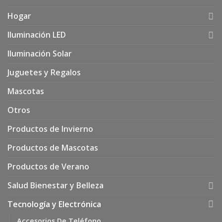
Hogar
Iluminación LED
Iluminación Solar
Juguetes y Regalos
Mascotas
Otros
Productos de Invierno
Productos de Mascotas
Productos de Verano
Salud Bienestar y Belleza
Tecnología y Electrónica
Accesorios De Teléfono