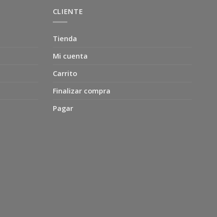
CLIENTE
Tienda
Mi cuenta
Carrito
Finalizar compra
Pagar