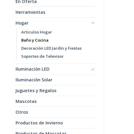
En Oferta
Herramientas
Hogar
Articulos Hogar
Baño y Cocina
Decoración LED Jardín y Fiestas
Soportes de Televisor
Iluminación LED
Iluminación Solar
Juguetes y Regalos
Mascotas
Otros
Productos de Invierno
Productos de Mascotas