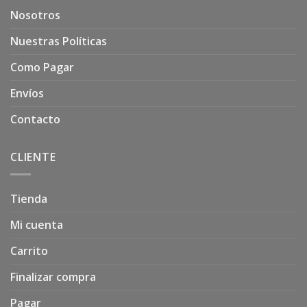
Nosotros
Nuestras Políticas
Como Pagar
Envíos
Contacto
CLIENTE
Tienda
Mi cuenta
Carrito
Finalizar compra
Pagar