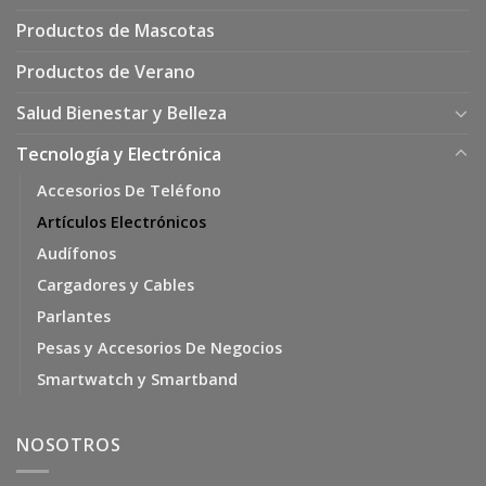
Productos de Mascotas
Productos de Verano
Salud Bienestar y Belleza
Tecnología y Electrónica
Accesorios De Teléfono
Artículos Electrónicos
Audífonos
Cargadores y Cables
Parlantes
Pesas y Accesorios De Negocios
Smartwatch y Smartband
NOSOTROS