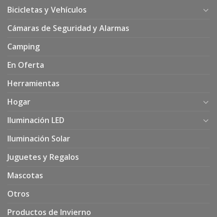
Bicicletas y Vehículos
Cámaras de Seguridad y Alarmas
Camping
En Oferta
Herramientas
Hogar
Iluminación LED
Iluminación Solar
Juguetes y Regalos
Mascotas
Otros
Productos de Invierno