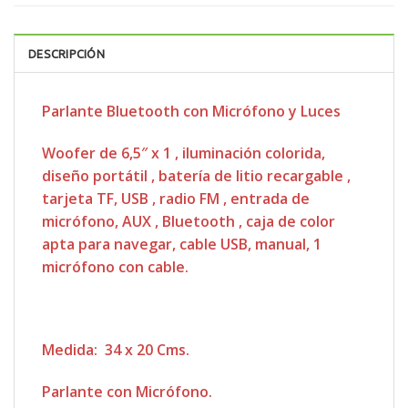
DESCRIPCIÓN
Parlante Bluetooth con Micrófono y Luces
Woofer de 6,5″ x 1
,
iluminación colorida,
diseño portátil
, batería de litio recargable
,
tarjeta TF, USB
, radio FM
, entrada de
micrófono, AUX
, Bluetooth
, caja de color
apta para navegar, cable USB, manual, 1
micrófono con cable.
Medida: 34 x 20 Cms.
Parlante con Micrófono.