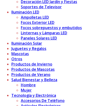
Decoración LED Jardín y Fiestas
Soportes de Televisor
Iluminación LED
Ampolletas LED
Focos Exterior LED
Focos sobrepuestos y embutidos
Linternas y Lámparas LED
Paneles Solares LED
Iluminación Solar
Juguetes y Regalos
Mascotas
Otros
Productos de Invierno
Productos de Mascotas
Productos de Verano
Salud Bienestar y Belleza
Hombre
Mujer
Tecnología y Electrónica
Accesorios De Teléfono
Artículos Electrónicos