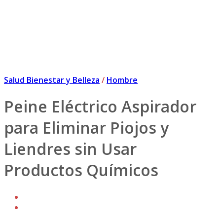
Salud Bienestar y Belleza
/
Hombre
Peine Eléctrico Aspirador
para Eliminar Piojos y
Liendres sin Usar
Productos Químicos