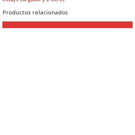
Productos relacionados
-40%