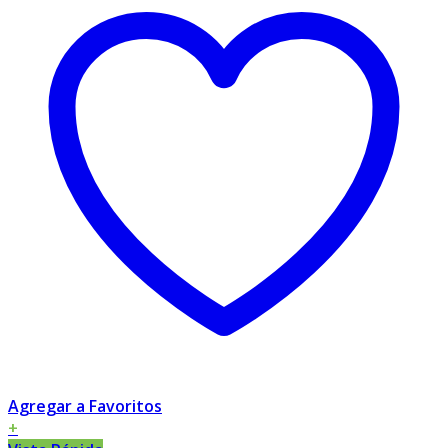
Agregar a Favoritos
+