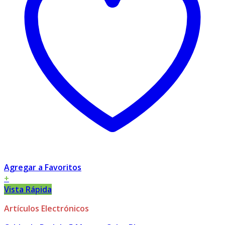
Agregar a Favoritos
+
Vista Rápida
Artículos Electrónicos