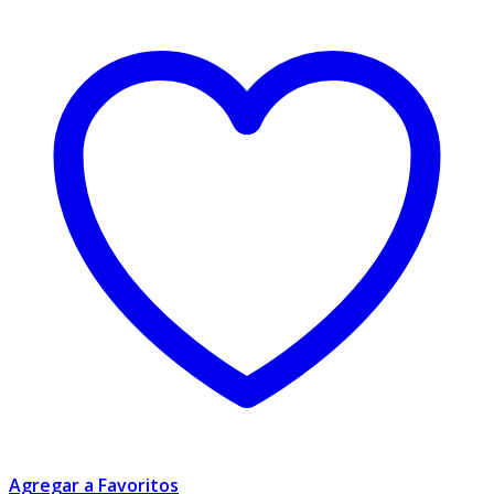
Agregar a Favoritos