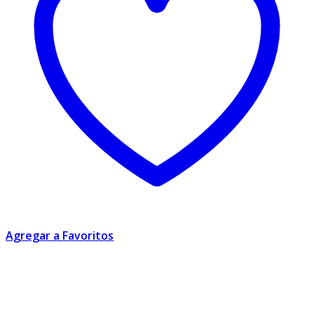
Agregar a Favoritos