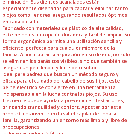
eliminación. Sus dientes acanalados están
especialmente diseñados para captar y eliminar tanto
piojos como liendres, asegurando resultados óptimos
en cada pasada.
Fabricado con materiales de plástico de alta calidad,
este peine es una opción duradera y fácil de limpiar. Su
forma ergonómica permite una utilización sencilla y
eficiente, perfecta para cualquier miembro de la
familia. Al incorporar la aspiración en su diseño, no solo
se eliminan los parásitos visibles, sino que también se
asegura un pelo limpio y libre de residuos.
Ideal para padres que buscan un método seguro y
eficaz para el cuidado del cabello de sus hijos, este
peine eléctrico se convierte en una herramienta
indispensable en la lucha contra los piojos. Su uso
frecuente puede ayudar a prevenir reinfestaciones,
brindando tranquilidad y confort. Apostar por este
producto es invertir en la salud capilar de toda la
familia, garantizando un entorno más limpio y libre de
preocupaciones.
Incluye cargador y 2 filtros