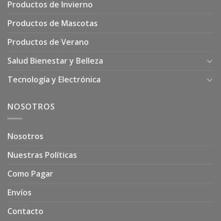
Productos de Invierno
Productos de Mascotas
Productos de Verano
Salud Bienestar y Belleza
Tecnología y Electrónica
NOSOTROS
Nosotros
Nuestras Políticas
Como Pagar
Envíos
Contacto