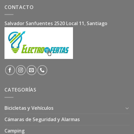
CONTACTO
Salvador Sanfuentes 2520 Local 11, Santiago
CATEGORÍAS
Bicicletas y Vehículos
Cámaras de Seguridad y Alarmas
Camping