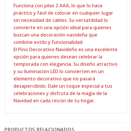
Funciona con pilas 2 AAA, lo que lo hace
práctico y fácil de colocar en cualquier lugar
sin necesidad de cables. Su versatilidad lo
convierte en una opción ideal para quienes
buscan una decoración navideña que
combine estilo y funcionalidad.
El Pino Decorativo Navideño es una excelente
opción para quienes desean celebrar la
temporada con elegancia. Su diseño atractivo
y su iluminación LED lo convierten en un
elemento decorativo que no pasará
desapercibido. Dale un toque especial a tus
celebraciones y disfruta de la magia de la
Navidad en cada rincón de tu hogar.
PRODUCTOS RELACIONADOS