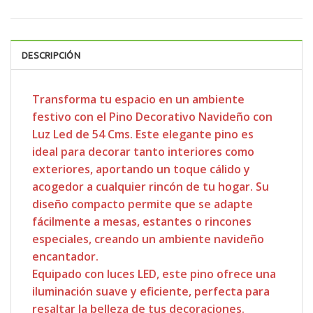
DESCRIPCIÓN
Transforma tu espacio en un ambiente
festivo con el Pino Decorativo Navideño con
Luz Led de 54 Cms. Este elegante pino es
ideal para decorar tanto interiores como
exteriores, aportando un toque cálido y
acogedor a cualquier rincón de tu hogar. Su
diseño compacto permite que se adapte
fácilmente a mesas, estantes o rincones
especiales, creando un ambiente navideño
encantador.
Equipado con luces LED, este pino ofrece una
iluminación suave y eficiente, perfecta para
resaltar la belleza de tus decoraciones.