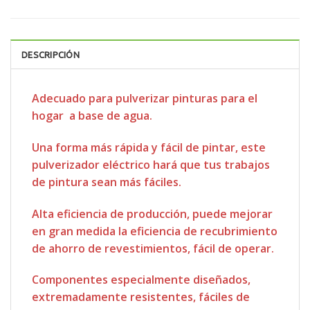
DESCRIPCIÓN
Adecuado para pulverizar pinturas para el
hogar a base de agua.
Una forma más rápida y fácil de pintar, este
pulverizador eléctrico hará que tus trabajos
de pintura sean más fáciles.
Alta eficiencia de producción, puede mejorar
en gran medida la eficiencia de recubrimiento
de ahorro de revestimientos, fácil de operar.
Componentes especialmente diseñados,
extremadamente resistentes, fáciles de