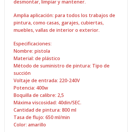
desmontar, limpiar y mantener.
Amplia aplicación: para todos los trabajos de
pintura, como casas, garajes, cubiertas,
muebles, vallas de interior o exterior.
Especificaciones:
Nombre: pistola
Material: de plástico
Método de suministro de pintura: Tipo de
succión
Voltaje de entrada: 220-240V
Potencia: 400w
Boquilla de calibre: 2,5
Máxima viscosidad: 40din/SEC.
Cantidad de pintura: 800 ml
Tasa de flujo: 650 ml/min
Color: amarillo