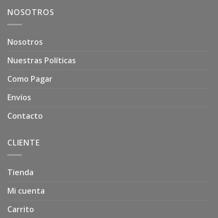
NOSOTROS
Nosotros
Nuestras Políticas
Como Pagar
Envíos
Contacto
CLIENTE
Tienda
Mi cuenta
Carrito