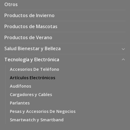
Otros
Productos de Invierno
Productos de Mascotas
Productos de Verano
Salud Bienestar y Belleza
Tecnología y Electrónica
Accesorios De Teléfono
Artículos Electrónicos
Audífonos
Cargadores y Cables
Parlantes
Pesas y Accesorios De Negocios
Smartwatch y Smartband