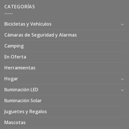
CATEGORÍAS
Bicicletas y Vehículos
Cámaras de Seguridad y Alarmas
Camping
En Oferta
Herramientas
Hogar
Iluminación LED
Iluminación Solar
Juguetes y Regalos
Mascotas