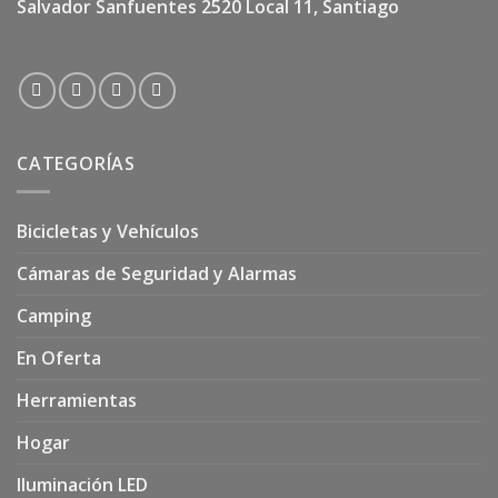
Salvador Sanfuentes 2520 Local 11, Santiago
CATEGORÍAS
Bicicletas y Vehículos
Cámaras de Seguridad y Alarmas
Camping
En Oferta
Herramientas
Hogar
Iluminación LED