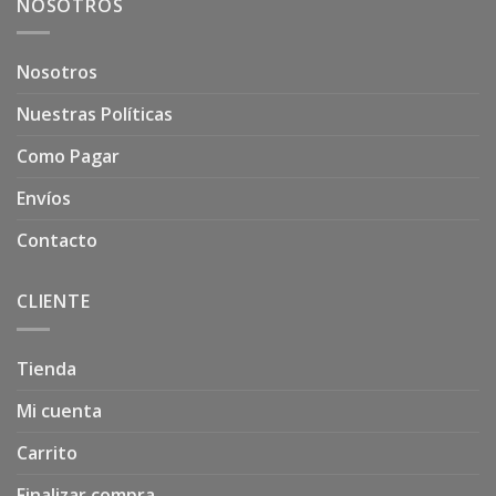
NOSOTROS
Nosotros
Nuestras Políticas
Como Pagar
Envíos
Contacto
CLIENTE
Tienda
Mi cuenta
Carrito
Finalizar compra