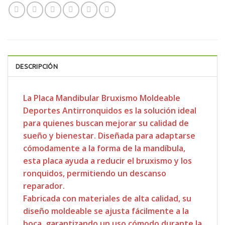
DESCRIPCIÓN
La Placa Mandibular Bruxismo Moldeable
Deportes Antirronquidos es la solución ideal
para quienes buscan mejorar su calidad de
sueño y bienestar. Diseñada para adaptarse
cómodamente a la forma de la mandíbula,
esta placa ayuda a reducir el bruxismo y los
ronquidos, permitiendo un descanso
reparador.
Fabricada con materiales de alta calidad, su
diseño moldeable se ajusta fácilmente a la
boca, garantizando un uso cómodo durante la