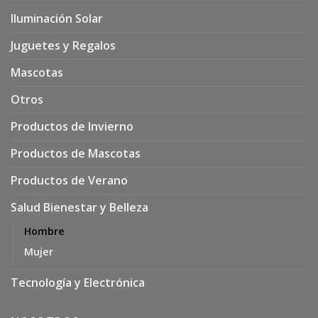
Iluminación Solar
Juguetes y Regalos
Mascotas
Otros
Productos de Invierno
Productos de Mascotas
Productos de Verano
Salud Bienestar y Belleza
Hombre
Mujer
Tecnología y Electrónica