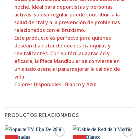
noche. Ideal para deportistas y personas
activas, su uso regular puede contribuir a la
salud dental y a la prevención de problemas
relacionados con el bruxismo.
Este producto es perfecto para quienes
desean disfrutar de noches tranquilas y
revitalizantes. Con su fácil adaptación y
eficacia, la Placa Mandibular se convierte en
un aliado esencial para mejorar la calidad de
vida.
Colores Disponibles: Blanco y Azul
PRODUCTOS RELACIONADOS