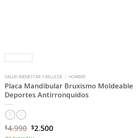
SALUD BIENESTAR Y BELLEZA
/
HOMBRE
Placa Mandibular Bruxismo Moldeable
Deportes Antirronquidos
4.990
2.500
$
$