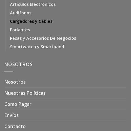
Artículos Electrónicos
Audífonos
Cargadores y Cables
Parlantes
Pesas y Accesorios De Negocios
Smartwatch y Smartband
NOSOTROS
Nosotros
Nuestras Políticas
Como Pagar
Envíos
Contacto