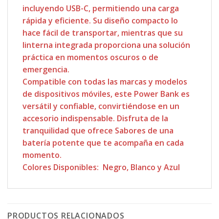
incluyendo USB-C, permitiendo una carga
rápida y eficiente. Su diseño compacto lo
hace fácil de transportar, mientras que su
linterna integrada proporciona una solución
práctica en momentos oscuros o de
emergencia.
Compatible con todas las marcas y modelos
de dispositivos móviles, este Power Bank es
versátil y confiable, convirtiéndose en un
accesorio indispensable. Disfruta de la
tranquilidad que ofrece Sabores de una
batería potente que te acompaña en cada
momento.
Colores Disponibles: Negro, Blanco y Azul
PRODUCTOS RELACIONADOS