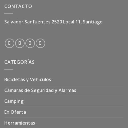
CONTACTO
Salvador Sanfuentes 2520 Local 11, Santiago
CATEGORÍAS
Bicicletas y Vehículos
Cámaras de Seguridad y Alarmas
Camping
En Oferta
Herramientas