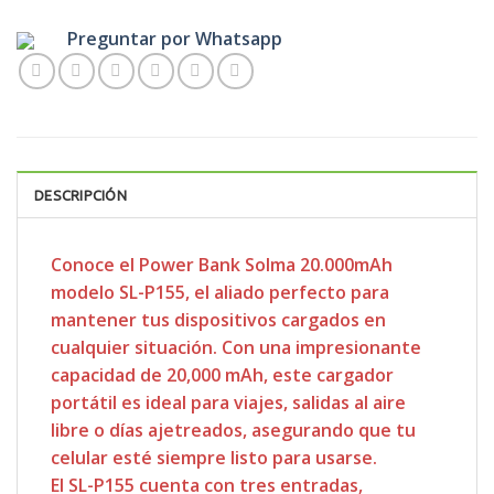
Preguntar por Whatsapp
DESCRIPCIÓN
Conoce el Power Bank Solma 20.000mAh
modelo SL-P155, el aliado perfecto para
mantener tus dispositivos cargados en
cualquier situación. Con una impresionante
capacidad de 20,000 mAh, este cargador
portátil es ideal para viajes, salidas al aire
libre o días ajetreados, asegurando que tu
celular esté siempre listo para usarse.
El SL-P155 cuenta con tres entradas,