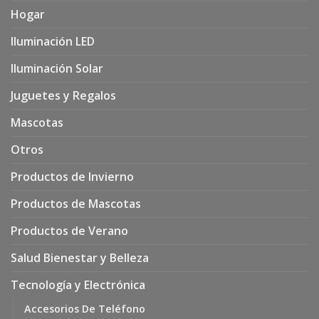
Hogar
Iluminación LED
Iluminación Solar
Juguetes y Regalos
Mascotas
Otros
Productos de Invierno
Productos de Mascotas
Productos de Verano
Salud Bienestar y Belleza
Tecnología y Electrónica
Accesorios De Teléfono