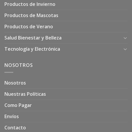
Productos de Invierno
Productos de Mascotas
Productos de Verano
Salud Bienestar y Belleza
Tecnología y Electrónica
NOSOTROS
Nosotros
Nuestras Políticas
Como Pagar
Envíos
Contacto