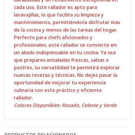
cada uso. Este rallador es apto para
lavavajillas, lo que facilita su limpieza y
mantenimiento, permitiéndote disfrutar más
de la cocina y menos de las tareas del hogar.
Perfecto para chefs aficionados y
profesionales, este rallador se convierte en
un aliado indispensable en tu cocina. Ya sea
que prepares ensaladas frescas, salsas o
postres, su versatilidad te permitirá explorar
nuevas recetas y técnicas. No dejes pasar la
oportunidad de mejorar tu experiencia
culinaria con este práctico y eficiente
rallador.
Colores Disponibles: Rosado, Celeste y Verde