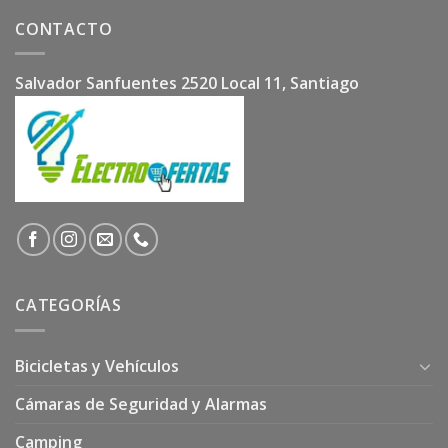
CONTACTO
Salvador Sanfuentes 2520 Local 11, Santiago
CATEGORÍAS
Bicicletas y Vehículos
Cámaras de Seguridad y Alarmas
Camping