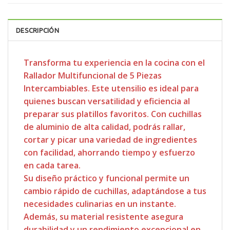
DESCRIPCIÓN
Transforma tu experiencia en la cocina con el
Rallador Multifuncional de 5 Piezas
Intercambiables. Este utensilio es ideal para
quienes buscan versatilidad y eficiencia al
preparar sus platillos favoritos. Con cuchillas
de aluminio de alta calidad, podrás rallar,
cortar y picar una variedad de ingredientes
con facilidad, ahorrando tiempo y esfuerzo
en cada tarea.
Su diseño práctico y funcional permite un
cambio rápido de cuchillas, adaptándose a tus
necesidades culinarias en un instante.
Además, su material resistente asegura
durabilidad y un rendimiento excepcional en