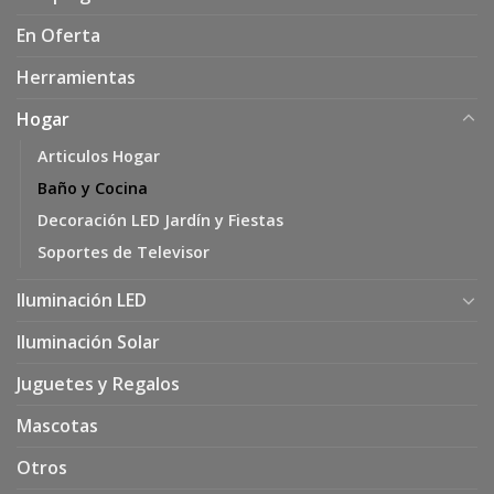
En Oferta
Herramientas
Hogar
Articulos Hogar
Baño y Cocina
Decoración LED Jardín y Fiestas
Soportes de Televisor
Iluminación LED
Iluminación Solar
Juguetes y Regalos
Mascotas
Otros