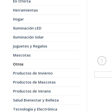
En Oferta
Herramientas
Hogar
Iluminación LED
Iluminación Solar
Juguetes y Regalos
Mascotas
Otros
Productos de Invierno
Productos de Mascotas
Productos de Verano
Salud Bienestar y Belleza
Tecnología y Electrónica