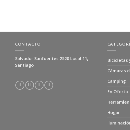
CONTACTO
CATEGOR
Salvador Sanfuentes 2520 Local 11,
Bicicletas 
Santiago
Cámaras d
Camping
En Oferta
Herramien
Hogar
Iluminació