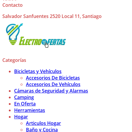
Contacto
Salvador Sanfuentes 2520 Local 11, Santiago
Categorías
Bicicletas y Vehículos
Accesorios De Bicicletas
Accesorios De Vehículos
Cámaras de Seguridad y Alarmas
Camping
En Oferta
Herramientas
Hogar
Articulos Hogar
Baño y Cocina