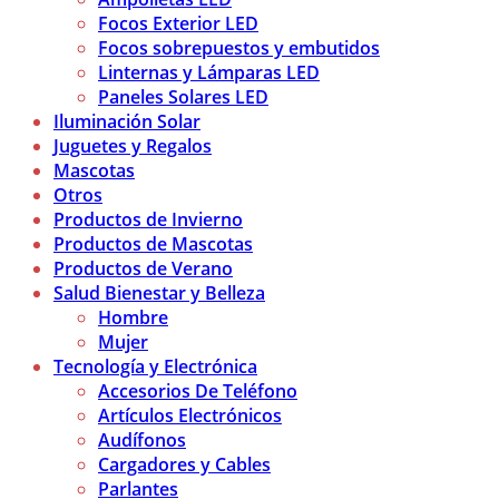
Focos Exterior LED
Focos sobrepuestos y embutidos
Linternas y Lámparas LED
Paneles Solares LED
Iluminación Solar
Juguetes y Regalos
Mascotas
Otros
Productos de Invierno
Productos de Mascotas
Productos de Verano
Salud Bienestar y Belleza
Hombre
Mujer
Tecnología y Electrónica
Accesorios De Teléfono
Artículos Electrónicos
Audífonos
Cargadores y Cables
Parlantes