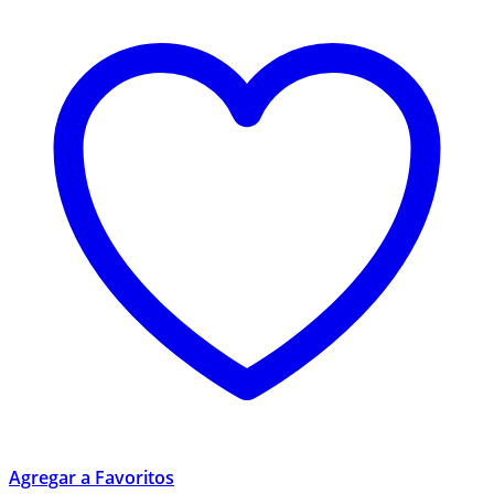
Agregar a Favoritos