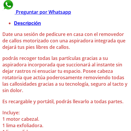
Preguntar por Whatsapp
Descripción
Date una sesión de pedicure en casa con el removedor
de callos motorizado con una aspiradora integrada que
dejará tus pies libres de callos.
podrás recoger todas las partículas gracias a su
aspiradora incorporada que succionará al instante sin
dejar rastros ni ensuciar tu espacio. Posee cabeza
rotatoria que actúa poderosamente removiendo todas
las callosidades gracias a su tecnología, seguro al tacto y
sin dolor.
Es recargable y portátil, podrás llevarlo a todas partes.
Incluye:
1 motor cabezal.
1 lima exfoliadora.