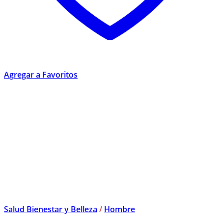
Agregar a Favoritos
Salud Bienestar y Belleza
/
Hombre