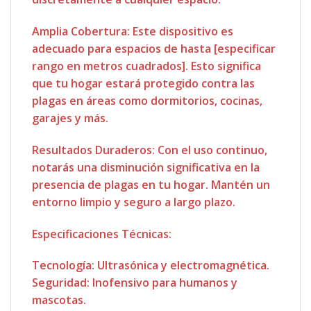
Amplia Cobertura: Este dispositivo es
adecuado para espacios de hasta [especificar
rango en metros cuadrados]. Esto significa
que tu hogar estará protegido contra las
plagas en áreas como dormitorios, cocinas,
garajes y más.
Resultados Duraderos: Con el uso continuo,
notarás una disminución significativa en la
presencia de plagas en tu hogar. Mantén un
entorno limpio y seguro a largo plazo.
Especificaciones Técnicas:
Tecnología: Ultrasónica y electromagnética.
Seguridad: Inofensivo para humanos y
mascotas.