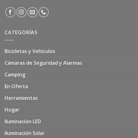
CATEGORÍAS
Bicicletas y Vehículos
Cámaras de Seguridad y Alarmas
Camping
En Oferta
Herramientas
Hogar
Iluminación LED
Iluminación Solar