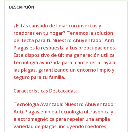
DESCRIPCIÓN
¿Estás cansado de lidiar con insectos y
roedores en tu hogar? Tenemos la solución
perfecta para ti. Nuestro Ahuyentador Anti
Plagas es la respuesta a tus preocupaciones.
Este dispositivo de última generación utiliza
tecnología avanzada para mantener a raya a
las plagas, garantizando un entorno limpio y
seguro para tu familia.
Características Destacadas:
Tecnología Avanzada: Nuestro Ahuyentador
Anti Plagas emplea tecnología ultrasónica y
electromagnética para repeler una amplia
variedad de plagas, incluyendo roedores,