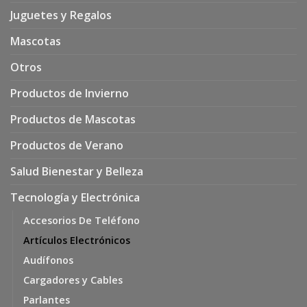
Juguetes y Regalos
Mascotas
Otros
Productos de Invierno
Productos de Mascotas
Productos de Verano
Salud Bienestar y Belleza
Tecnología y Electrónica
Accesorios De Teléfono
Artículos Electrónicos
Audífonos
Cargadores y Cables
Parlantes