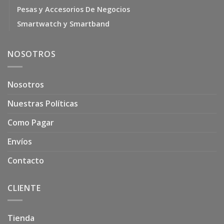
Pesas y Accesorios De Negocios
Smartwatch y Smartband
NOSOTROS
Nosotros
Nuestras Políticas
Como Pagar
Envíos
Contacto
CLIENTE
Tienda