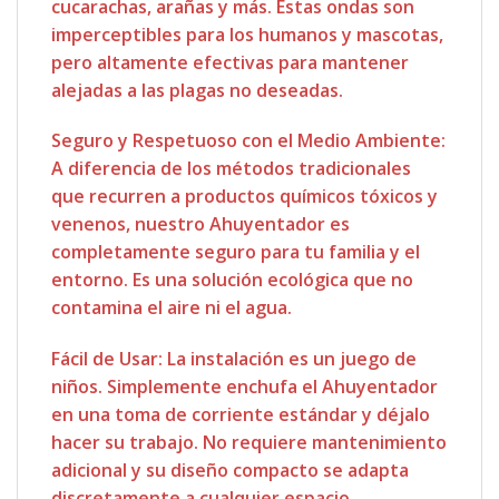
cucarachas, arañas y más. Estas ondas son
imperceptibles para los humanos y mascotas,
pero altamente efectivas para mantener
alejadas a las plagas no deseadas.
Seguro y Respetuoso con el Medio Ambiente:
A diferencia de los métodos tradicionales
que recurren a productos químicos tóxicos y
venenos, nuestro Ahuyentador es
completamente seguro para tu familia y el
entorno. Es una solución ecológica que no
contamina el aire ni el agua.
Fácil de Usar: La instalación es un juego de
niños. Simplemente enchufa el Ahuyentador
en una toma de corriente estándar y déjalo
hacer su trabajo. No requiere mantenimiento
adicional y su diseño compacto se adapta
discretamente a cualquier espacio.