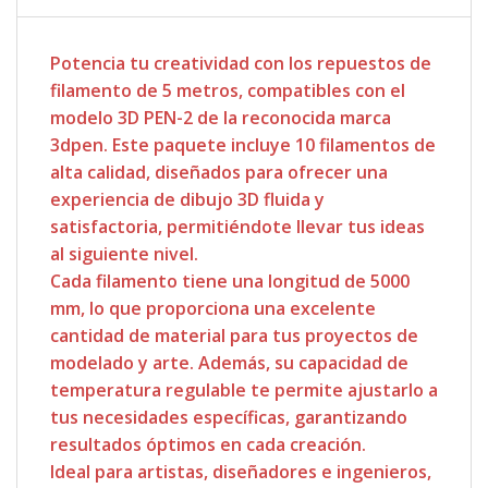
Potencia tu creatividad con los repuestos de
filamento de 5 metros, compatibles con el
modelo 3D PEN-2 de la reconocida marca
3dpen. Este paquete incluye 10 filamentos de
alta calidad, diseñados para ofrecer una
experiencia de dibujo 3D fluida y
satisfactoria, permitiéndote llevar tus ideas
al siguiente nivel.
Cada filamento tiene una longitud de 5000
mm, lo que proporciona una excelente
cantidad de material para tus proyectos de
modelado y arte. Además, su capacidad de
temperatura regulable te permite ajustarlo a
tus necesidades específicas, garantizando
resultados óptimos en cada creación.
Ideal para artistas, diseñadores e ingenieros,