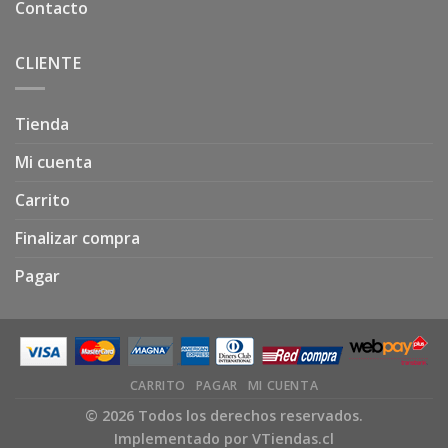
Contacto
CLIENTE
Tienda
Mi cuenta
Carrito
Finalizar compra
Pagar
CARRITO
PAGAR
MI CUENTA
© 2026 Todos los derechos reservados.
Implementado por
VTiendas.cl