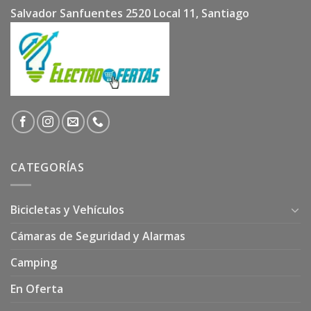
Salvador Sanfuentes 2520 Local 11, Santiago
CATEGORÍAS
Bicicletas y Vehículos
Cámaras de Seguridad y Alarmas
Camping
En Oferta