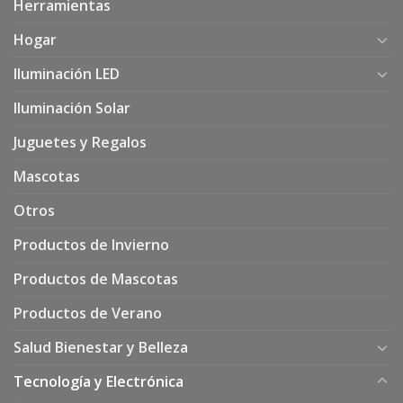
Herramientas
Hogar
Iluminación LED
Iluminación Solar
Juguetes y Regalos
Mascotas
Otros
Productos de Invierno
Productos de Mascotas
Productos de Verano
Salud Bienestar y Belleza
Tecnología y Electrónica