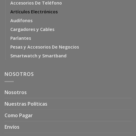
Accesorios De Teléfono
Artículos Electrónicos
Audífonos
Cargadores y Cables
Parlantes
Pesas y Accesorios De Negocios
Smartwatch y Smartband
NOSOTROS
Nosotros
Nuestras Políticas
Como Pagar
Envíos