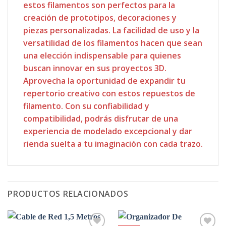
estos filamentos son perfectos para la
creación de prototipos, decoraciones y
piezas personalizadas. La facilidad de uso y la
versatilidad de los filamentos hacen que sean
una elección indispensable para quienes
buscan innovar en sus proyectos 3D.
Aprovecha la oportunidad de expandir tu
repertorio creativo con estos repuestos de
filamento. Con su confiabilidad y
compatibilidad, podrás disfrutar de una
experiencia de modelado excepcional y dar
rienda suelta a tu imaginación con cada trazo.
PRODUCTOS RELACIONADOS