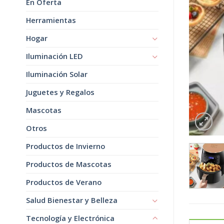
En Oferta
Herramientas
Hogar
Iluminación LED
Iluminación Solar
Juguetes y Regalos
Mascotas
Otros
Productos de Invierno
Productos de Mascotas
Productos de Verano
Salud Bienestar y Belleza
Tecnología y Electrónica