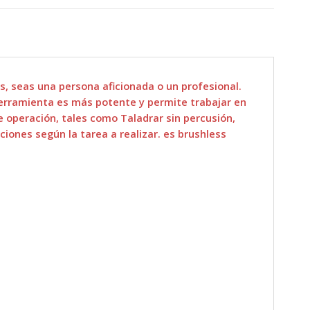
s, seas una persona aficionada o un profesional.
herramienta es más potente y permite trabajar en
e operación, tales como Taladrar sin percusión,
ciones según la tarea a realizar. es brushless