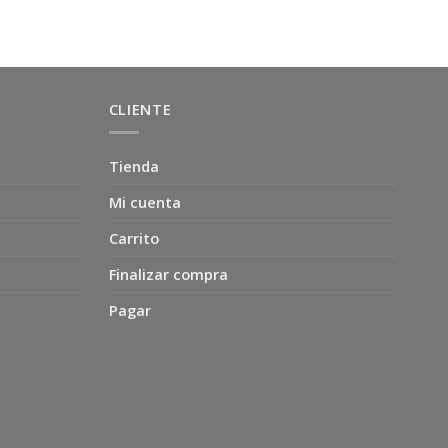
CLIENTE
Tienda
Mi cuenta
Carrito
Finalizar compra
Pagar