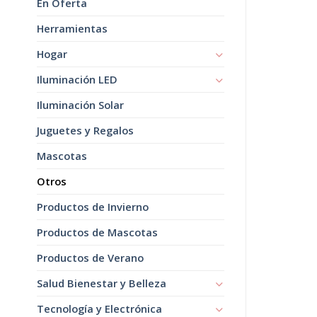
En Oferta
Herramientas
Hogar
Iluminación LED
Iluminación Solar
Juguetes y Regalos
Mascotas
Otros
Productos de Invierno
Productos de Mascotas
Productos de Verano
Salud Bienestar y Belleza
Tecnología y Electrónica