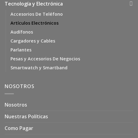
Tecnología y Electrónica
Accesorios De Teléfono
Artículos Electrónicos
Audífonos
Cargadores y Cables
Parlantes
Pesas y Accesorios De Negocios
Smartwatch y Smartband
NOSOTROS
Nosotros
Nuestras Políticas
Como Pagar