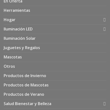
En Oferta
Herramientas
Hogar
Iluminación LED
Iluminación Solar
Juguetes y Regalos
Mascotas
Otros
Productos de Invierno
Productos de Mascotas
Productos de Verano
Salud Bienestar y Belleza