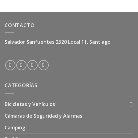
CONTACTO
Salvador Sanfuentes 2520 Local 11, Santiago
CATEGORÍAS
Bicicletas y Vehículos
Cámaras de Seguridad y Alarmas
Camping