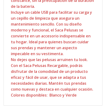
constante, sin la preocupación de la duración
de la batería.
Incluye un cable USB para facilitar su carga y
un cepillo de limpieza que asegura un
mantenimiento sencillo. Con su diseño
moderno y funcional, el Saca Pelusas se
convierte en un accesorio indispensable en
tu hogar. Ideal para quienes buscan cuidar
sus prendas y mantener un aspecto
impecable en su vestimenta.
No dejes que las pelusas arruinen tu look.
Con el Saca Pelusas Recargable, podrás
disfrutar de la comodidad de un producto
eficaz y fácil de usar, que se adapta a tus
necesidades diarias. Mantén tus prendas
como nuevas y destaca en cualquier ocasión.
Colores disponibles: Blanco y Verde