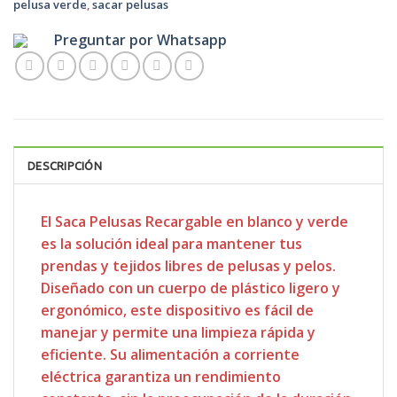
pelusa verde
,
sacar pelusas
Preguntar por Whatsapp
DESCRIPCIÓN
El Saca Pelusas Recargable en blanco y verde
es la solución ideal para mantener tus
prendas y tejidos libres de pelusas y pelos.
Diseñado con un cuerpo de plástico ligero y
ergonómico, este dispositivo es fácil de
manejar y permite una limpieza rápida y
eficiente. Su alimentación a corriente
eléctrica garantiza un rendimiento