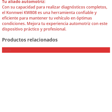
Tu aliado automotriz:
Con su capacidad para realizar diagnósticos completos,
el Konnwei KW808 es una herramienta confiable y
eficiente para mantener tu vehículo en óptimas
condiciones. Mejora tu experiencia automotriz con este
dispositivo práctico y profesional.
Productos relacionados
-24%