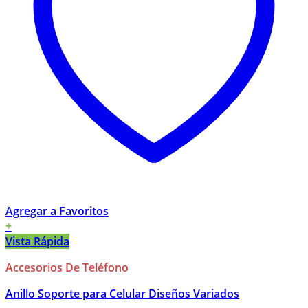
Agregar a Favoritos
+
Vista Rápida
Accesorios De Teléfono
Anillo Soporte para Celular Diseños Variados