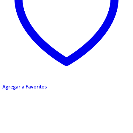
Agregar a Favoritos