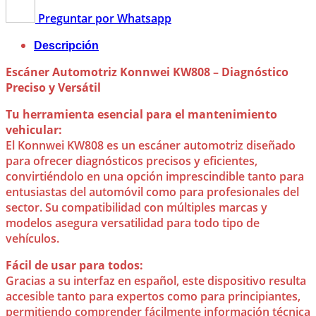
Preguntar por Whatsapp
Descripción
Escáner Automotriz Konnwei KW808 – Diagnóstico
Preciso y Versátil
Tu herramienta esencial para el mantenimiento
vehicular:
El Konnwei KW808 es un escáner automotriz diseñado
para ofrecer diagnósticos precisos y eficientes,
convirtiéndolo en una opción imprescindible tanto para
entusiastas del automóvil como para profesionales del
sector. Su compatibilidad con múltiples marcas y
modelos asegura versatilidad para todo tipo de
vehículos.
Fácil de usar para todos:
Gracias a su interfaz en español, este dispositivo resulta
accesible tanto para expertos como para principiantes,
permitiendo comprender fácilmente información técnica