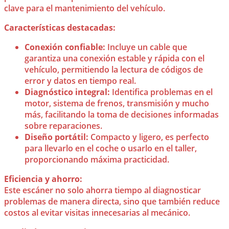
clave para el mantenimiento del vehículo.
Características destacadas:
Conexión confiable:
Incluye un cable que
garantiza una conexión estable y rápida con el
vehículo, permitiendo la lectura de códigos de
error y datos en tiempo real.
Diagnóstico integral:
Identifica problemas en el
motor, sistema de frenos, transmisión y mucho
más, facilitando la toma de decisiones informadas
sobre reparaciones.
Diseño portátil:
Compacto y ligero, es perfecto
para llevarlo en el coche o usarlo en el taller,
proporcionando máxima practicidad.
Eficiencia y ahorro:
Este escáner no solo ahorra tiempo al diagnosticar
problemas de manera directa, sino que también reduce
costos al evitar visitas innecesarias al mecánico.