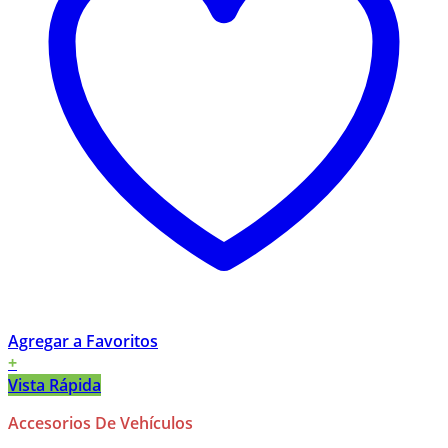
Agregar a Favoritos
+
Vista Rápida
Accesorios De Vehículos