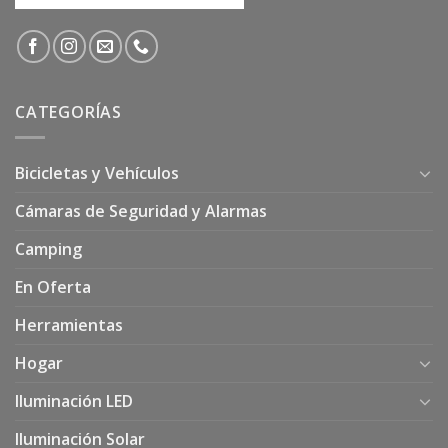
CATEGORÍAS
Bicicletas y Vehículos
Cámaras de Seguridad y Alarmas
Camping
En Oferta
Herramientas
Hogar
Iluminación LED
Iluminación Solar