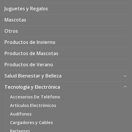
Juguetes y Regalos
Mascotas
Otros
Productos de Invierno
Productos de Mascotas
Productos de Verano
Salud Bienestar y Belleza
Tecnología y Electrónica
Accesorios De Teléfono
Artículos Electrónicos
Audífonos
Cargadores y Cables
Parlantes