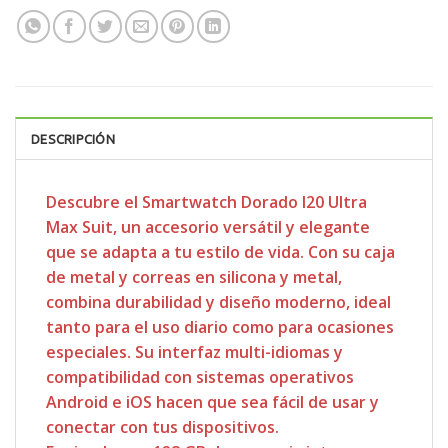
DESCRIPCIÓN
Descubre el Smartwatch Dorado I20 Ultra
Max Suit, un accesorio versátil y elegante
que se adapta a tu estilo de vida. Con su caja
de metal y correas en silicona y metal,
combina durabilidad y diseño moderno, ideal
tanto para el uso diario como para ocasiones
especiales. Su interfaz multi-idiomas y
compatibilidad con sistemas operativos
Android e iOS hacen que sea fácil de usar y
conectar con tus dispositivos.