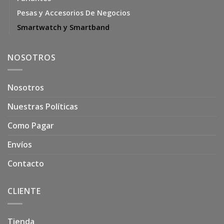
Pesas y Accesorios De Negocios
Smartwatch y Smartband
NOSOTROS
Nosotros
Nuestras Políticas
Como Pagar
Envíos
Contacto
CLIENTE
Tienda