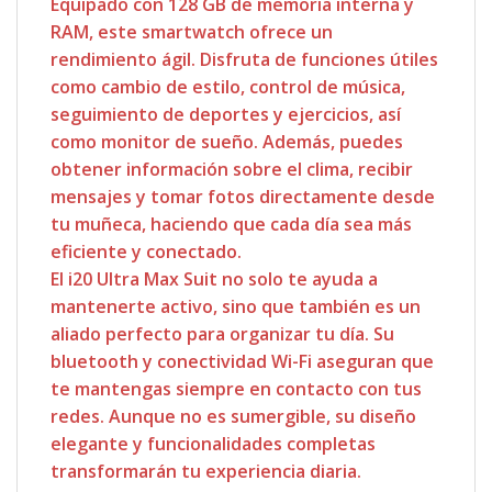
Equipado con 128 GB de memoria interna y
RAM, este smartwatch ofrece un
rendimiento ágil. Disfruta de funciones útiles
como cambio de estilo, control de música,
seguimiento de deportes y ejercicios, así
como monitor de sueño. Además, puedes
obtener información sobre el clima, recibir
mensajes y tomar fotos directamente desde
tu muñeca, haciendo que cada día sea más
eficiente y conectado.
El i20 Ultra Max Suit no solo te ayuda a
mantenerte activo, sino que también es un
aliado perfecto para organizar tu día. Su
bluetooth y conectividad Wi-Fi aseguran que
te mantengas siempre en contacto con tus
redes. Aunque no es sumergible, su diseño
elegante y funcionalidades completas
transformarán tu experiencia diaria.