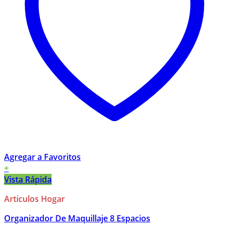
Agregar a Favoritos
+
Vista Rápida
Articulos Hogar
Organizador De Maquillaje 8 Espacios