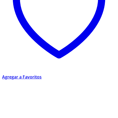
Agregar a Favoritos