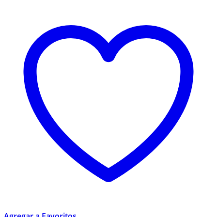
Agregar a Favoritos