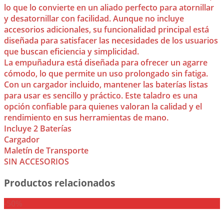
lo que lo convierte en un aliado perfecto para atornillar
y desatornillar con facilidad. Aunque no incluye
accesorios adicionales, su funcionalidad principal está
diseñada para satisfacer las necesidades de los usuarios
que buscan eficiencia y simplicidad.
La empuñadura está diseñada para ofrecer un agarre
cómodo, lo que permite un uso prolongado sin fatiga.
Con un cargador incluido, mantener las baterías listas
para usar es sencillo y práctico. Este taladro es una
opción confiable para quienes valoran la calidad y el
rendimiento en sus herramientas de mano.
Incluye 2 Baterías
Cargador
Maletín de Transporte
SIN ACCESORIOS
Productos relacionados
-50%