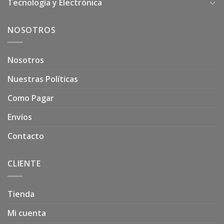
Tecnología y Electrónica
NOSOTROS
Nosotros
Nuestras Políticas
Como Pagar
Envíos
Contacto
CLIENTE
Tienda
Mi cuenta