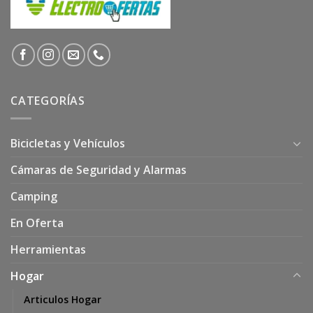
CATEGORÍAS
Bicicletas y Vehículos
Cámaras de Seguridad y Alarmas
Camping
En Oferta
Herramientas
Hogar
Articulos Hogar