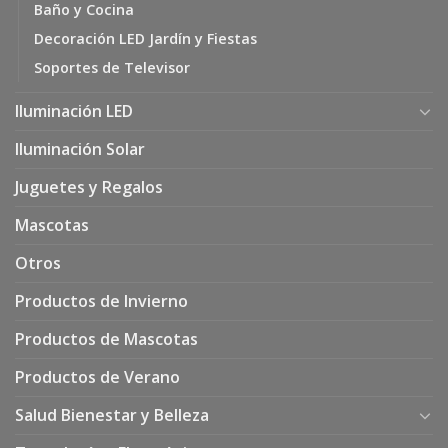
Baño y Cocina
Decoración LED Jardín y Fiestas
Soportes de Televisor
Iluminación LED
Iluminación Solar
Juguetes y Regalos
Mascotas
Otros
Productos de Invierno
Productos de Mascotas
Productos de Verano
Salud Bienestar y Belleza