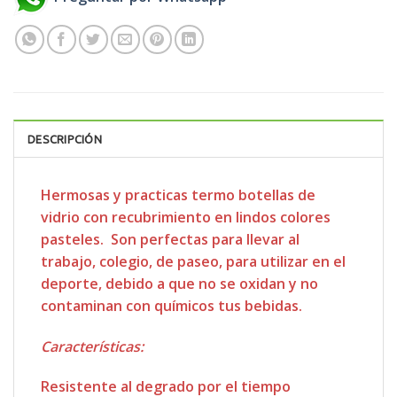
DESCRIPCIÓN
Hermosas y practicas termo botellas de
vidrio con recubrimiento en lindos colores
pasteles. Son perfectas para llevar al
trabajo, colegio, de paseo, para utilizar en el
deporte, debido a que no se oxidan y no
contaminan con químicos tus bebidas.
Características:
Resistente al degrado por el tiempo