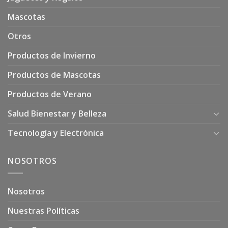
Mascotas
Otros
Productos de Invierno
Productos de Mascotas
Productos de Verano
Salud Bienestar y Belleza
Tecnología y Electrónica
NOSOTROS
Nosotros
Nuestras Políticas