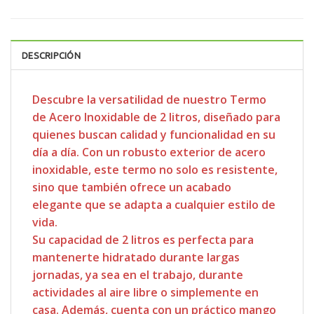
DESCRIPCIÓN
Descubre la versatilidad de nuestro Termo
de Acero Inoxidable de 2 litros, diseñado para
quienes buscan calidad y funcionalidad en su
día a día. Con un robusto exterior de acero
inoxidable, este termo no solo es resistente,
sino que también ofrece un acabado
elegante que se adapta a cualquier estilo de
vida.
Su capacidad de 2 litros es perfecta para
mantenerte hidratado durante largas
jornadas, ya sea en el trabajo, durante
actividades al aire libre o simplemente en
casa. Además, cuenta con un práctico mango