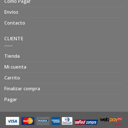
Como Pagar
Envíos
Contacto
CLIENTE
Tienda
Mi cuenta
Carrito
Finalizar compra
Pagar