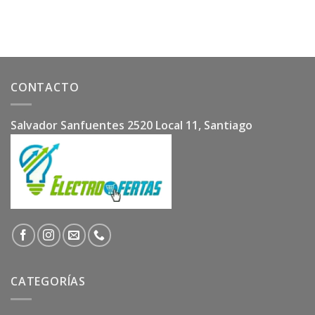
CONTACTO
Salvador Sanfuentes 2520 Local 11, Santiago
CATEGORÍAS