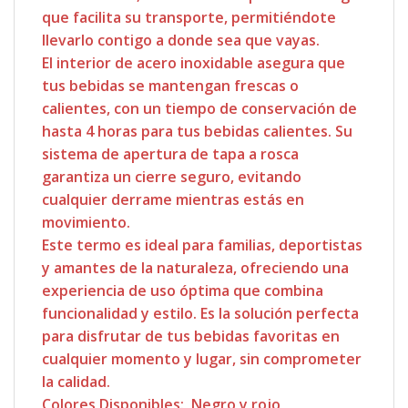
que facilita su transporte, permitiéndote
llevarlo contigo a donde sea que vayas.
El interior de acero inoxidable asegura que
tus bebidas se mantengan frescas o
calientes, con un tiempo de conservación de
hasta 4 horas para tus bebidas calientes. Su
sistema de apertura de tapa a rosca
garantiza un cierre seguro, evitando
cualquier derrame mientras estás en
movimiento.
Este termo es ideal para familias, deportistas
y amantes de la naturaleza, ofreciendo una
experiencia de uso óptima que combina
funcionalidad y estilo. Es la solución perfecta
para disfrutar de tus bebidas favoritas en
cualquier momento y lugar, sin comprometer
la calidad.
Colores Disponibles: Negro y rojo