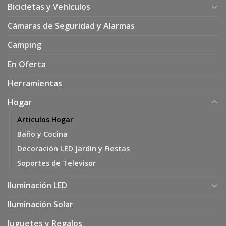
Bicicletas y Vehículos
Cámaras de Seguridad y Alarmas
Camping
En Oferta
Herramientas
Hogar
Articulos Hogar
Baño y Cocina
Decoración LED Jardín y Fiestas
Soportes de Televisor
Iluminación LED
Iluminación Solar
Juguetes y Regalos