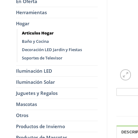
En Oferta
Herramientas
Hogar
Articulos Hogar
Baño y Cocina
Decoración LED Jardín y Fiestas
Soportes de Televisor
Iluminación LED
Iluminación Solar
Juguetes y Regalos
Mascotas
Otros
Productos de Invierno
DESCRI
Productos de Mascotas