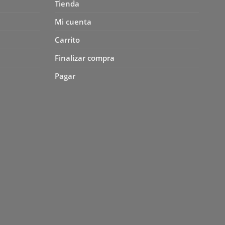
Tienda
Mi cuenta
Carrito
Finalizar compra
Pagar