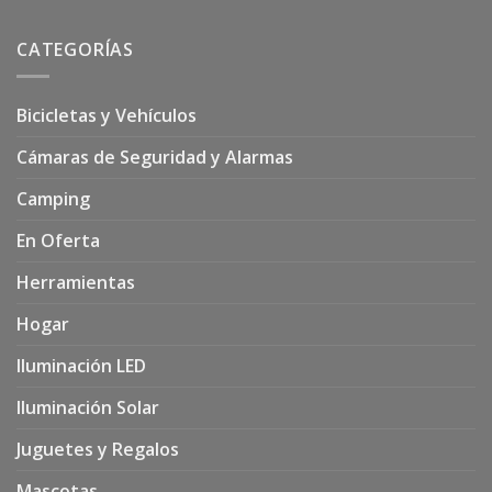
CATEGORÍAS
Bicicletas y Vehículos
Cámaras de Seguridad y Alarmas
Camping
En Oferta
Herramientas
Hogar
Iluminación LED
Iluminación Solar
Juguetes y Regalos
Mascotas