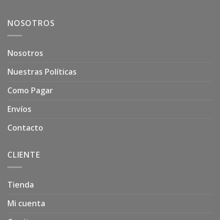
NOSOTROS
Nosotros
Nuestras Políticas
Como Pagar
Envíos
Contacto
CLIENTE
Tienda
Mi cuenta