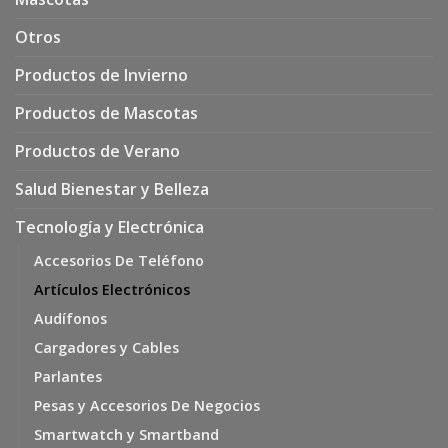
Otros
Productos de Invierno
Productos de Mascotas
Productos de Verano
Salud Bienestar y Belleza
Tecnología y Electrónica
Accesorios De Teléfono
Artículos Electrónicos
Audífonos
Cargadores y Cables
Parlantes
Pesas y Accesorios De Negocios
Smartwatch y Smartband