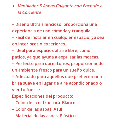
Ventilador 5 Aspas Colgante con Enchufe a
la Corriente
– Diseño Ultra silencioso, proporciona una
experiencia de uso cómoda y tranquila.
– Fácil de instalar en cualquier espacio, ya sea
en interiores o exteriores.
– Ideal para espacios al aire libre, como
patios, ya que ayuda a expulsar las moscas.
– Perfecto para dormitorios, proporcionando
un ambiente fresco para un sueño dulce.
– Adecuado para aquellos que prefieren una
brisa suave en lugar de aire acondicionado o
viento fuerte.
Especificaciones del producto:
– Color de la estructura: Blanco
– Color de las aspas: Azul
– Material de las aspas: Plástico