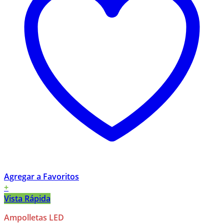
Agregar a Favoritos
+
Vista Rápida
Ampolletas LED