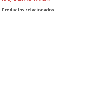
Productos relacionados