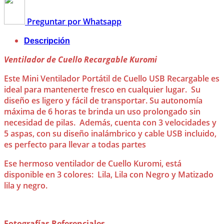
Preguntar por Whatsapp
Descripción
Ventilador de Cuello Recargable Kuromi
Este Mini Ventilador Portátil de Cuello USB Recargable es
ideal para mantenerte fresco en cualquier lugar. Su
diseño es ligero y fácil de transportar. Su autonomía
máxima de 6 horas te brinda un uso prolongado sin
necesidad de pilas. Además, cuenta con 3 velocidades y
5 aspas, con su diseño inalámbrico y cable USB incluido,
es perfecto para llevar a todas partes
Ese hermoso ventilador de Cuello Kuromi, está
disponible en 3 colores: Lila, Lila con Negro y Matizado
lila y negro.
Fotografías Referenciales.