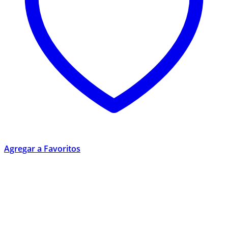
Agregar a Favoritos