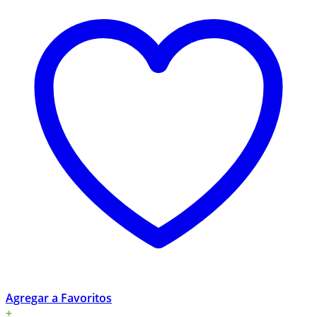
Agregar a Favoritos
+