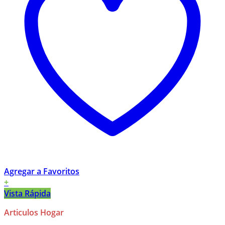
Agregar a Favoritos
+
Vista Rápida
Articulos Hogar