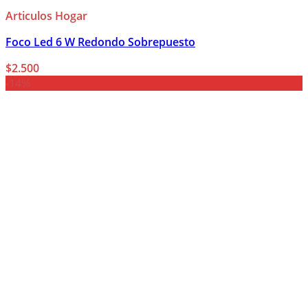
Articulos Hogar
Foco Led 6 W Redondo Sobrepuesto
$
2.500
-14%