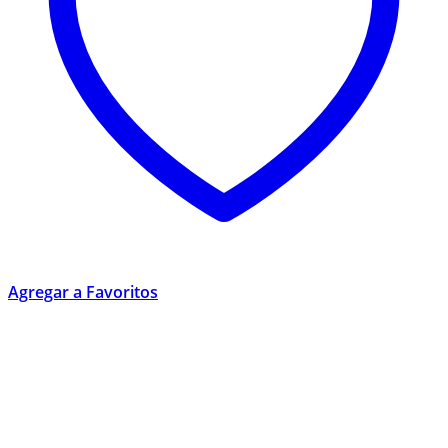
Agregar a Favoritos