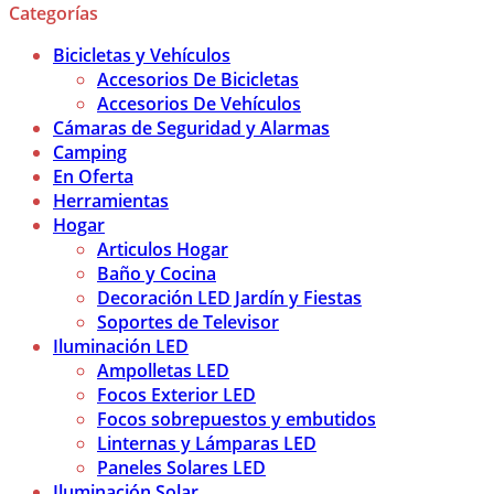
Categorías
Bicicletas y Vehículos
Accesorios De Bicicletas
Accesorios De Vehículos
Cámaras de Seguridad y Alarmas
Camping
En Oferta
Herramientas
Hogar
Articulos Hogar
Baño y Cocina
Decoración LED Jardín y Fiestas
Soportes de Televisor
Iluminación LED
Ampolletas LED
Focos Exterior LED
Focos sobrepuestos y embutidos
Linternas y Lámparas LED
Paneles Solares LED
Iluminación Solar