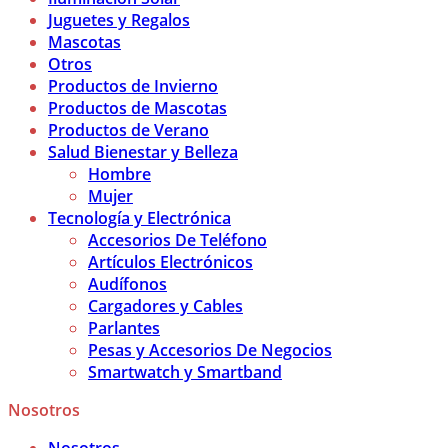
Juguetes y Regalos
Mascotas
Otros
Productos de Invierno
Productos de Mascotas
Productos de Verano
Salud Bienestar y Belleza
Hombre
Mujer
Tecnología y Electrónica
Accesorios De Teléfono
Artículos Electrónicos
Audífonos
Cargadores y Cables
Parlantes
Pesas y Accesorios De Negocios
Smartwatch y Smartband
Nosotros