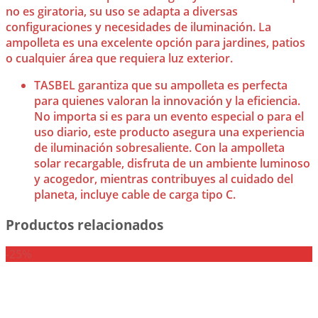
no es giratoria, su uso se adapta a diversas
configuraciones y necesidades de iluminación. La
ampolleta es una excelente opción para jardines, patios
o cualquier área que requiera luz exterior.
TASBEL garantiza que su ampolleta es perfecta
para quienes valoran la innovación y la eficiencia.
No importa si es para un evento especial o para el
uso diario, este producto asegura una experiencia
de iluminación sobresaliente. Con la ampolleta
solar recargable, disfruta de un ambiente luminoso
y acogedor, mientras contribuyes al cuidado del
planeta, incluye cable de carga tipo C.
Productos relacionados
-25%