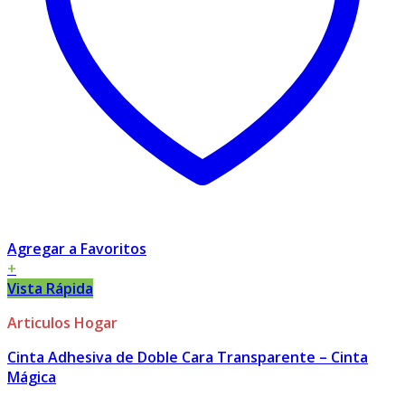
Agregar a Favoritos
+
Vista Rápida
Articulos Hogar
Cinta Adhesiva de Doble Cara Transparente – Cinta
Mágica