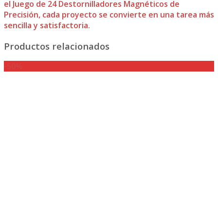
el Juego de 24 Destornilladores Magnéticos de
Precisión, cada proyecto se convierte en una tarea más
sencilla y satisfactoria.
Productos relacionados
-50%