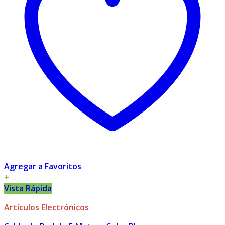
Agregar a Favoritos
+
Vista Rápida
Artículos Electrónicos