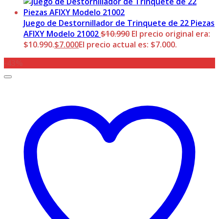
Juego de Destornillador de Trinquete de 22 Piezas
AFIXY Modelo 21002
$
10.990
El precio original era:
$10.990.
$
7.000
El precio actual es: $7.000.
-43%