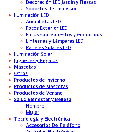
Decoración LED Jardín y Fiestas
Soportes de Televisor
Iluminación LED
Ampolletas LED
Focos Exterior LED
Focos sobrepuestos y embutidos
Linternas y Lámparas LED
Paneles Solares LED
Iluminación Solar
Juguetes y Regalos
Mascotas
Otros
Productos de Invierno
Productos de Mascotas
Productos de Verano
Salud Bienestar y Belleza
Hombre
Mujer
Tecnología y Electrónica
Accesorios De Teléfono
Artículos Electrónicos