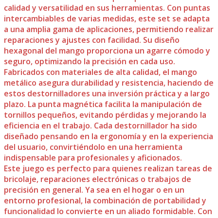
calidad y versatilidad en sus herramientas. Con puntas
intercambiables de varias medidas, este set se adapta
a una amplia gama de aplicaciones, permitiendo realizar
reparaciones y ajustes con facilidad. Su diseño
hexagonal del mango proporciona un agarre cómodo y
seguro, optimizando la precisión en cada uso.
Fabricados con materiales de alta calidad, el mango
metálico asegura durabilidad y resistencia, haciendo de
estos destornilladores una inversión práctica y a largo
plazo. La punta magnética facilita la manipulación de
tornillos pequeños, evitando pérdidas y mejorando la
eficiencia en el trabajo. Cada destornillador ha sido
diseñado pensando en la ergonomía y en la experiencia
del usuario, convirtiéndolo en una herramienta
indispensable para profesionales y aficionados.
Este juego es perfecto para quienes realizan tareas de
bricolaje, reparaciones electrónicas o trabajos de
precisión en general. Ya sea en el hogar o en un
entorno profesional, la combinación de portabilidad y
funcionalidad lo convierte en un aliado formidable. Con