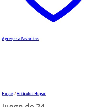
Agregar a Favoritos
Hogar
/
Articulos Hogar
Juego de 24