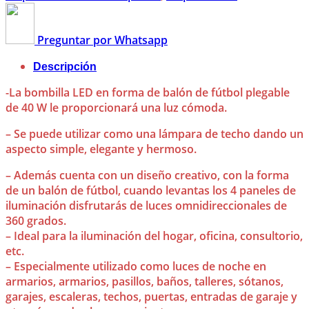
Preguntar por Whatsapp
Descripción
-La bombilla LED en forma de balón de fútbol plegable
de 40 W le proporcionará una luz cómoda.
– Se puede utilizar como una lámpara de techo dando un
aspecto simple, elegante y hermoso.
– Además cuenta con un diseño creativo, con la forma
de un balón de fútbol, cuando levantas los 4 paneles de
iluminación disfrutarás de luces omnidireccionales de
360 grados.
– Ideal para la iluminación del hogar, oficina, consultorio,
etc.
– Especialmente utilizado como luces de noche en
armarios, armarios, pasillos, baños, talleres, sótanos,
garajes, escaleras, techos, puertas, entradas de garaje y