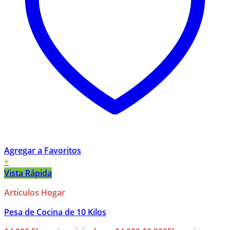
Agregar a Favoritos
+
Vista Rápida
Articulos Hogar
Pesa de Cocina de 10 Kilos