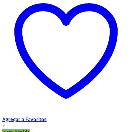
Agregar a Favoritos
+