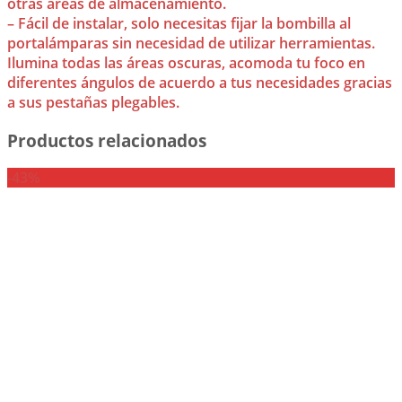
otras áreas de almacenamiento.
– Fácil de instalar, solo necesitas fijar la bombilla al
portalámparas sin necesidad de utilizar herramientas.
Ilumina todas las áreas oscuras, acomoda tu foco en
diferentes ángulos de acuerdo a tus necesidades gracias
a sus pestañas plegables.
Productos relacionados
-43%