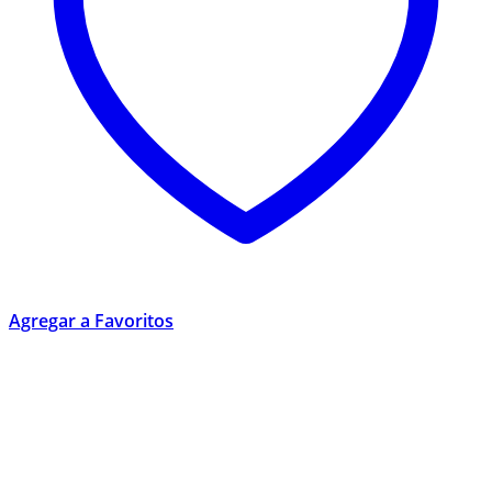
Agregar a Favoritos