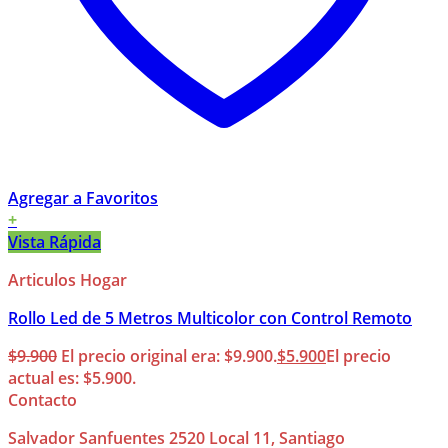
Agregar a Favoritos
+
Vista Rápida
Articulos Hogar
Rollo Led de 5 Metros Multicolor con Control Remoto
$
9.900
El precio original era: $9.900.
$
5.900
El precio
actual es: $5.900.
Contacto
Salvador Sanfuentes 2520 Local 11, Santiago