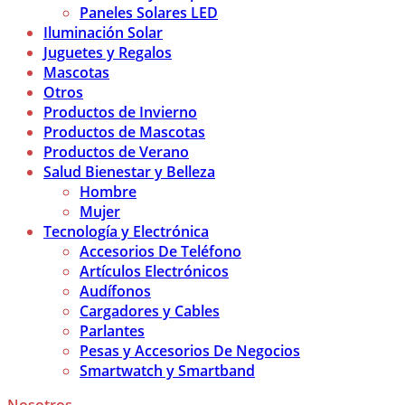
Paneles Solares LED
Iluminación Solar
Juguetes y Regalos
Mascotas
Otros
Productos de Invierno
Productos de Mascotas
Productos de Verano
Salud Bienestar y Belleza
Hombre
Mujer
Tecnología y Electrónica
Accesorios De Teléfono
Artículos Electrónicos
Audífonos
Cargadores y Cables
Parlantes
Pesas y Accesorios De Negocios
Smartwatch y Smartband