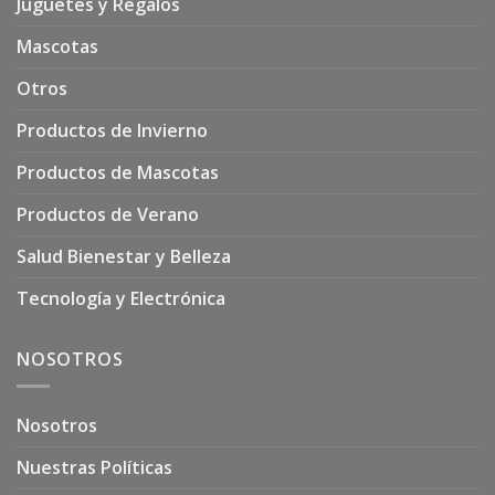
Juguetes y Regalos
Mascotas
Otros
Productos de Invierno
Productos de Mascotas
Productos de Verano
Salud Bienestar y Belleza
Tecnología y Electrónica
NOSOTROS
Nosotros
Nuestras Políticas