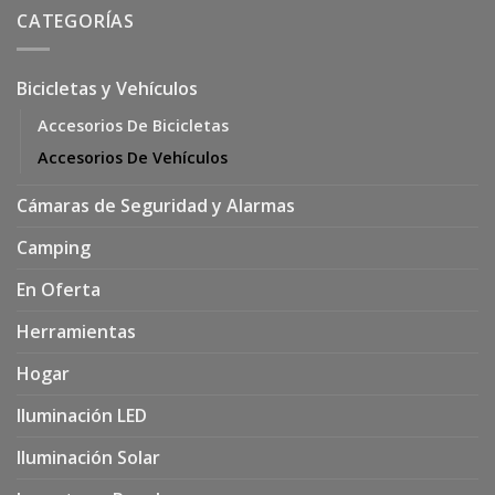
CATEGORÍAS
Bicicletas y Vehículos
Accesorios De Bicicletas
Accesorios De Vehículos
Cámaras de Seguridad y Alarmas
Camping
En Oferta
Herramientas
Hogar
Iluminación LED
Iluminación Solar