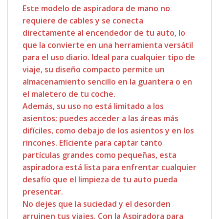
Este modelo de aspiradora de mano no
requiere de cables y se conecta
directamente al encendedor de tu auto, lo
que la convierte en una herramienta versátil
para el uso diario. Ideal para cualquier tipo de
viaje, su diseño compacto permite un
almacenamiento sencillo en la guantera o en
el maletero de tu coche.
Además, su uso no está limitado a los
asientos; puedes acceder a las áreas más
difíciles, como debajo de los asientos y en los
rincones. Eficiente para captar tanto
partículas grandes como pequeñas, esta
aspiradora está lista para enfrentar cualquier
desafío que el limpieza de tu auto pueda
presentar.
No dejes que la suciedad y el desorden
arruinen tus viajes. Con la Aspiradora para