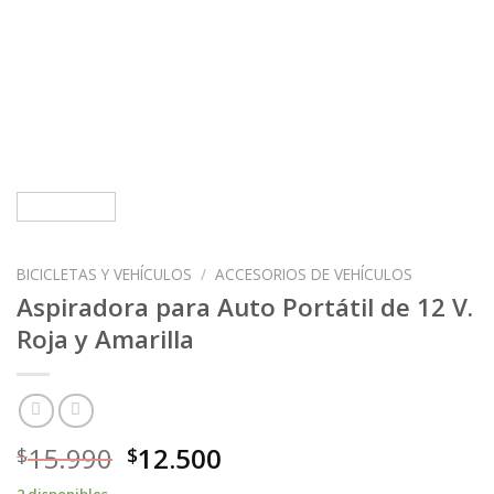
BICICLETAS Y VEHÍCULOS
/
ACCESORIOS DE VEHÍCULOS
Aspiradora para Auto Portátil de 12 V.
Roja y Amarilla
15.990
12.500
$
$