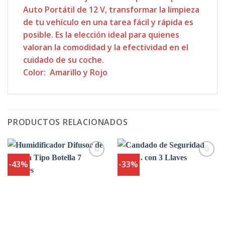
Auto Portátil de 12 V, transformar la limpieza
de tu vehículo en una tarea fácil y rápida es
posible. Es la elección ideal para quienes
valoran la comodidad y la efectividad en el
cuidado de su coche.
Color: Amarillo y Rojo
PRODUCTOS RELACIONADOS
-43%
-33%
Agregar
Agregar
a
a
Favoritos
Favoritos