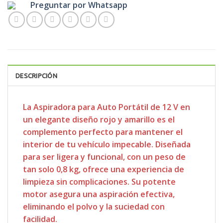
Preguntar por Whatsapp
DESCRIPCIÓN
La Aspiradora para Auto Portátil de 12 V en
un elegante diseño rojo y amarillo es el
complemento perfecto para mantener el
interior de tu vehículo impecable. Diseñada
para ser ligera y funcional, con un peso de
tan solo 0,8 kg, ofrece una experiencia de
limpieza sin complicaciones. Su potente
motor asegura una aspiración efectiva,
eliminando el polvo y la suciedad con
facilidad.