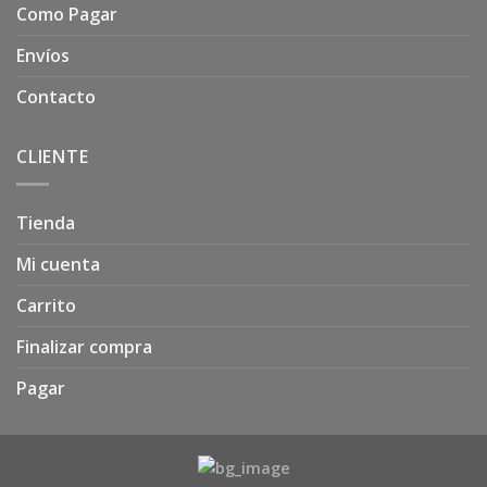
Como Pagar
Envíos
Contacto
CLIENTE
Tienda
Mi cuenta
Carrito
Finalizar compra
Pagar