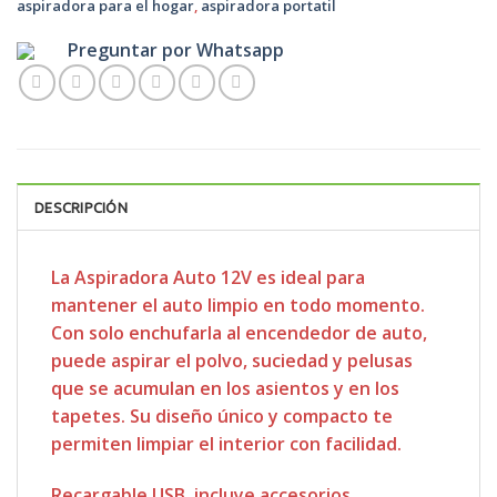
aspiradora para el hogar
,
aspiradora portatil
Preguntar por Whatsapp
DESCRIPCIÓN
La Aspiradora Auto 12V es ideal para
mantener el auto limpio en todo momento.
Con solo enchufarla al encendedor de auto,
puede aspirar el polvo, suciedad y pelusas
que se acumulan en los asientos y en los
tapetes. Su diseño único y compacto te
permiten limpiar el interior con facilidad.
Recargable USB, incluye accesorios.