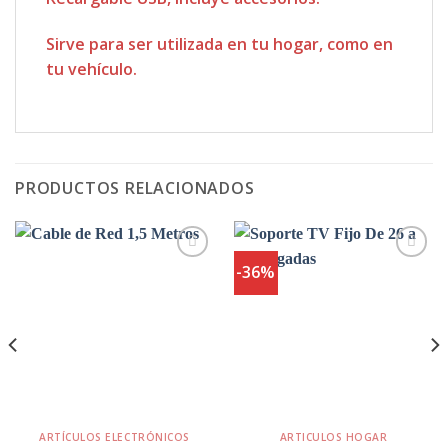
Sirve para ser utilizada en tu hogar, como en
tu vehículo.
PRODUCTOS RELACIONADOS
-36%
Agregar
Agregar
a
a
Favoritos
Favoritos
ARTÍCULOS ELECTRÓNICOS
ARTICULOS HOGAR