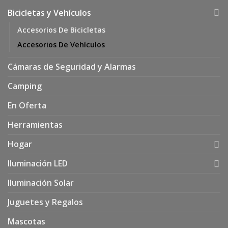
Bicicletas y Vehículos
Accesorios De Bicicletas
Accesorios De Vehículos
Cámaras de Seguridad y Alarmas
Camping
En Oferta
Herramientas
Hogar
Iluminación LED
Iluminación Solar
Juguetes y Regalos
Mascotas