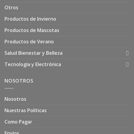
Otros
Productos de Invierno
Productos de Mascotas
Productos de Verano
Salud Bienestar y Belleza
Tecnología y Electrónica
NOSOTROS
Nosotros
Nuestras Políticas
Como Pagar
Envíos