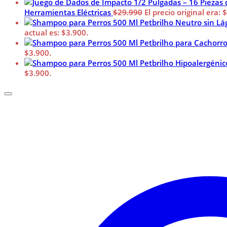
Herramientas Eléctricas
$
29.990
El precio original era: 
actual es: $3.900.
$3.900.
$3.900.