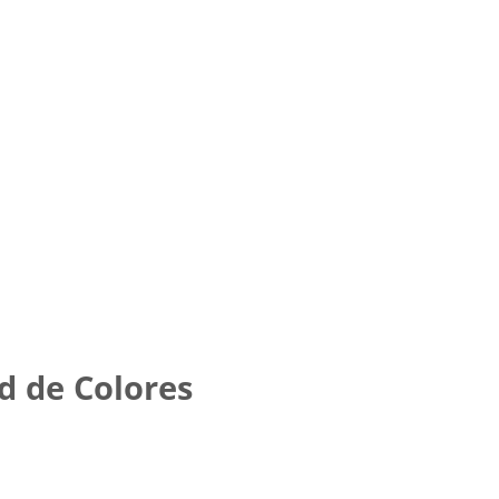
d de Colores