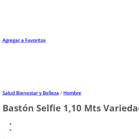
Agregar a Favoritos
Salud Bienestar y Belleza
/
Hombre
Bastón Selfie 1,10 Mts Varieda