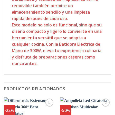
removible también permite un
almacenamiento sencillo y una limpieza
rápida después de cada uso.
Este modelo no solo es funcional, sino que su
diseño compacto y ligero lo convierte en una
herramienta versátil que se adapta a
cualquier cocina. Con la Batidora Eléctrica de
Mano de 300W, eleva tu experiencia culinaria
y disfruta de preparaciones caseras como
nunca antes.
PRODUCTOS RELACIONADOS
-22%
-50%