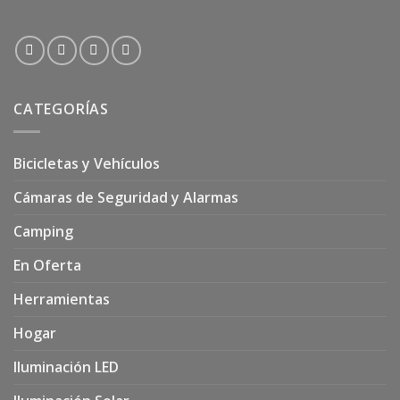
CATEGORÍAS
Bicicletas y Vehículos
Cámaras de Seguridad y Alarmas
Camping
En Oferta
Herramientas
Hogar
Iluminación LED