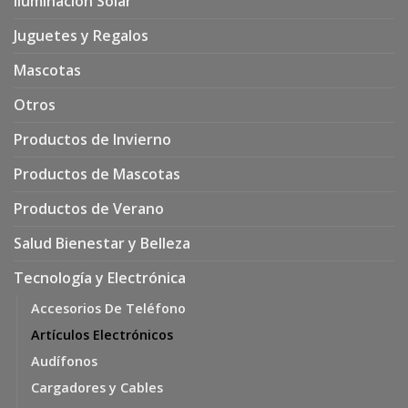
Iluminación Solar
Juguetes y Regalos
Mascotas
Otros
Productos de Invierno
Productos de Mascotas
Productos de Verano
Salud Bienestar y Belleza
Tecnología y Electrónica
Accesorios De Teléfono
Artículos Electrónicos
Audífonos
Cargadores y Cables