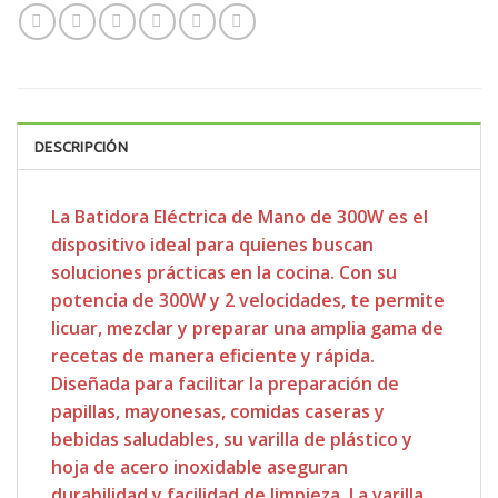
DESCRIPCIÓN
La Batidora Eléctrica de Mano de 300W es el
dispositivo ideal para quienes buscan
soluciones prácticas en la cocina. Con su
potencia de 300W y 2 velocidades, te permite
licuar, mezclar y preparar una amplia gama de
recetas de manera eficiente y rápida.
Diseñada para facilitar la preparación de
papillas, mayonesas, comidas caseras y
bebidas saludables, su varilla de plástico y
hoja de acero inoxidable aseguran
durabilidad y facilidad de limpieza. La varilla