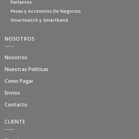
Parlantes
Pesas y Accesorios De Negocios
Smartwatch y Smartband
NOSOTROS
Nosotros
Nuestras Políticas
Como Pagar
Envíos
Contacto
CLIENTE