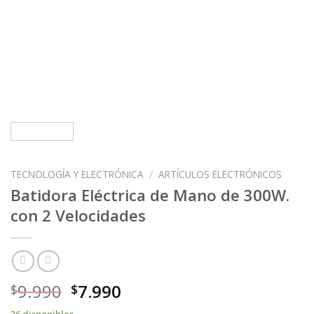
TECNOLOGÍA Y ELECTRÓNICA
/
ARTÍCULOS ELECTRÓNICOS
Batidora Eléctrica de Mano de 300W.
con 2 Velocidades
9.990
7.990
$
$