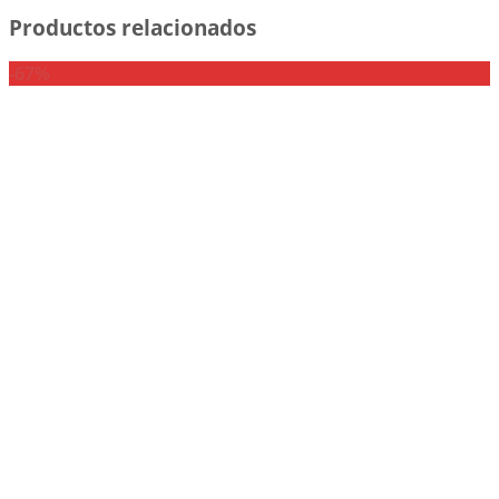
Productos relacionados
-67%