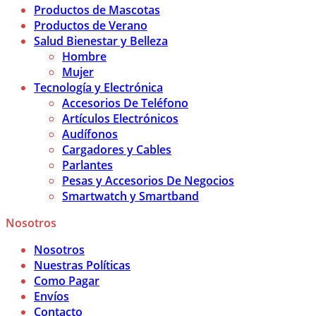
Productos de Mascotas
Productos de Verano
Salud Bienestar y Belleza
Hombre
Mujer
Tecnología y Electrónica
Accesorios De Teléfono
Artículos Electrónicos
Audífonos
Cargadores y Cables
Parlantes
Pesas y Accesorios De Negocios
Smartwatch y Smartband
Nosotros
Nosotros
Nuestras Políticas
Como Pagar
Envíos
Contacto