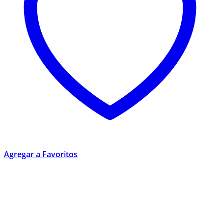
Agregar a Favoritos