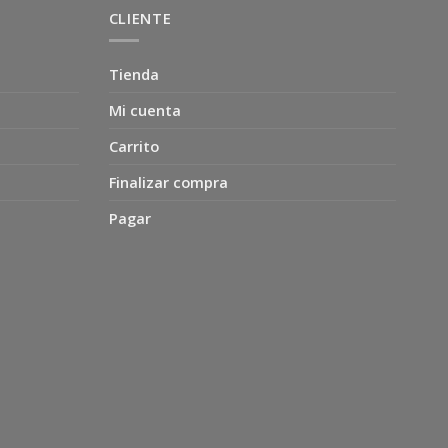
CLIENTE
Tienda
Mi cuenta
Carrito
Finalizar compra
Pagar