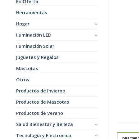
En Oferta
Herramientas
Hogar
Iluminación LED
Iluminación Solar
Juguetes y Regalos
Mascotas
Otros
Productos de Invierno
Productos de Mascotas
Productos de Verano
Salud Bienestar y Belleza
Tecnología y Electrónica
DESCRIP