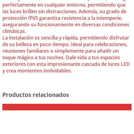
perfectamente en cualquier entorno, permitiendo que
las luces brillen sin distracciones. Además, su grado de
protección IP65 garantiza resistencia a la intemperie,
asegurando su funcionamiento en diversas condiciones
climáticas.
La instalación es sencilla y rápida, permitiendo disfrutar
de su belleza en poco tiempo. Ideal para celebraciones,
reuniones familiares o simplemente para añadir un
toque mágico a tus noches. Dale vida a tus espacios
exteriores con esta impresionante cascada de luces LED
y crea momentos inolvidables.
Productos relacionados
-25%