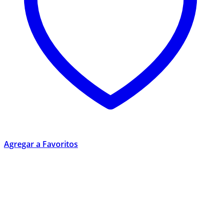
Agregar a Favoritos