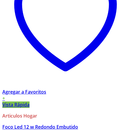
Agregar a Favoritos
+
Vista Rápida
Articulos Hogar
Foco Led 12 w Redondo Embutido