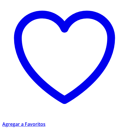
Agregar a Favoritos