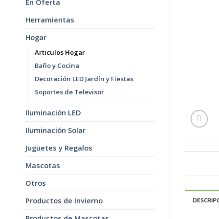
En Oferta
Herramientas
Hogar
Articulos Hogar
Baño y Cocina
Decoración LED Jardín y Fiestas
Soportes de Televisor
Iluminación LED
Iluminación Solar
Juguetes y Regalos
Mascotas
Otros
Productos de Invierno
DESCRIP
Productos de Mascotas