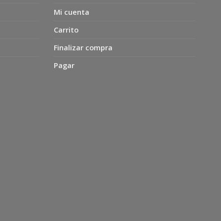
Mi cuenta
Carrito
Finalizar compra
Pagar