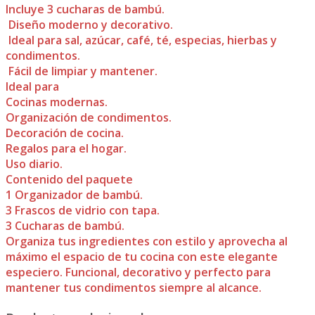
Incluye 3 cucharas de bambú.
Diseño moderno y decorativo.
Ideal para sal, azúcar, café, té, especias, hierbas y
condimentos.
Fácil de limpiar y mantener.
Ideal para
Cocinas modernas.
Organización de condimentos.
Decoración de cocina.
Regalos para el hogar.
Uso diario.
Contenido del paquete
1 Organizador de bambú.
3 Frascos de vidrio con tapa.
3 Cucharas de bambú.
Organiza tus ingredientes con estilo y aprovecha al
máximo el espacio de tu cocina con este elegante
especiero. Funcional, decorativo y perfecto para
mantener tus condimentos siempre al alcance.