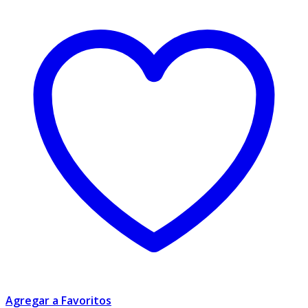
Agregar a Favoritos