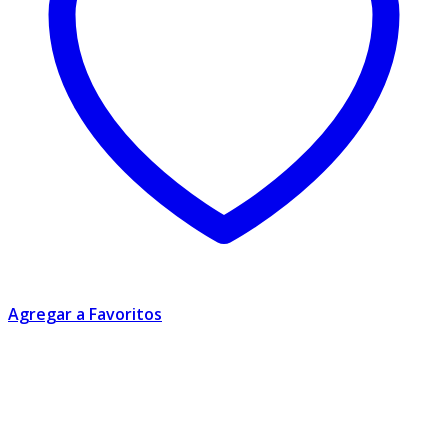
Agregar a Favoritos