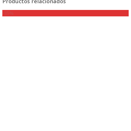
Productos relacionados
-35%