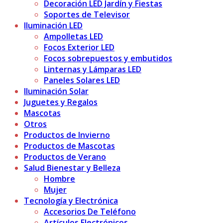
Decoración LED Jardín y Fiestas
Soportes de Televisor
Iluminación LED
Ampolletas LED
Focos Exterior LED
Focos sobrepuestos y embutidos
Linternas y Lámparas LED
Paneles Solares LED
Iluminación Solar
Juguetes y Regalos
Mascotas
Otros
Productos de Invierno
Productos de Mascotas
Productos de Verano
Salud Bienestar y Belleza
Hombre
Mujer
Tecnología y Electrónica
Accesorios De Teléfono
Artículos Electrónicos