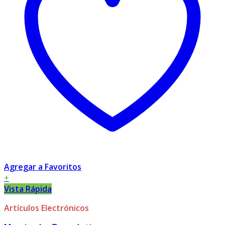
Agregar a Favoritos
+
Vista Rápida
Artículos Electrónicos