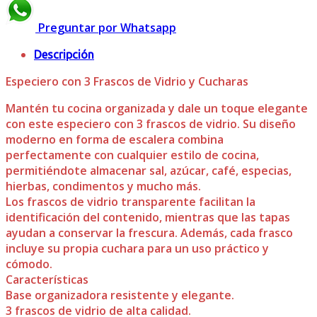
Preguntar por Whatsapp
Descripción
Especiero con 3 Frascos de Vidrio y Cucharas
Mantén tu cocina organizada y dale un toque elegante
con este especiero con 3 frascos de vidrio. Su diseño
moderno en forma de escalera combina
perfectamente con cualquier estilo de cocina,
permitiéndote almacenar sal, azúcar, café, especias,
hierbas, condimentos y mucho más.
Los frascos de vidrio transparente facilitan la
identificación del contenido, mientras que las tapas
ayudan a conservar la frescura. Además, cada frasco
incluye su propia cuchara para un uso práctico y
cómodo.
Características
Base organizadora resistente y elegante.
3 frascos de vidrio de alta calidad.